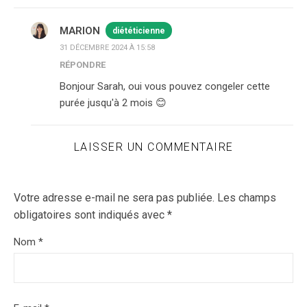
MARION
diététicienne
31 DÉCEMBRE 2024 À 15:58
RÉPONDRE
Bonjour Sarah, oui vous pouvez congeler cette
purée jusqu'à 2 mois 😊
LAISSER UN COMMENTAIRE
Votre adresse e-mail ne sera pas publiée.
Les champs
obligatoires sont indiqués avec
*
Nom
*