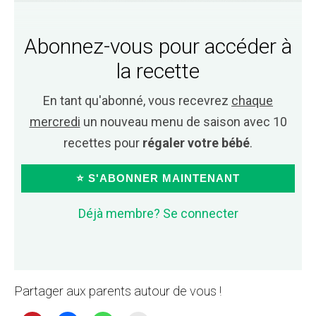
Abonnez-vous pour accéder à
la recette
En tant qu'abonné, vous recevrez
chaque
mercredi
un nouveau menu de saison avec 10
recettes pour
régaler votre bébé
.
⭐ S'ABONNER MAINTENANT
Déjà membre? Se connecter
Partager aux parents autour de vous !