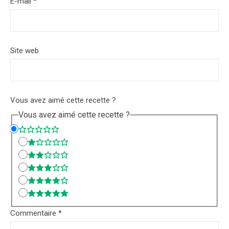
E-mail
*
Site web
Vous avez aimé cette recette ?
Vous avez aimé cette recette ?
Commentaire
*