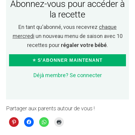
Abonnez-vous pour accéder à
la recette
En tant qu'abonné, vous recevrez
chaque
mercredi
un nouveau menu de saison avec 10
recettes pour
régaler votre bébé
.
⭐ S'ABONNER MAINTENANT
Déjà membre? Se connecter
Partager aux parents autour de vous !