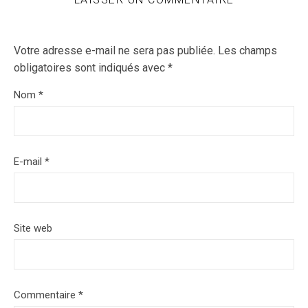
Votre adresse e-mail ne sera pas publiée.
Les champs
obligatoires sont indiqués avec
*
Nom
*
E-mail
*
Site web
Commentaire
*