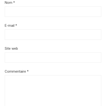
Nom
*
E-mail
*
Site web
Commentaire
*