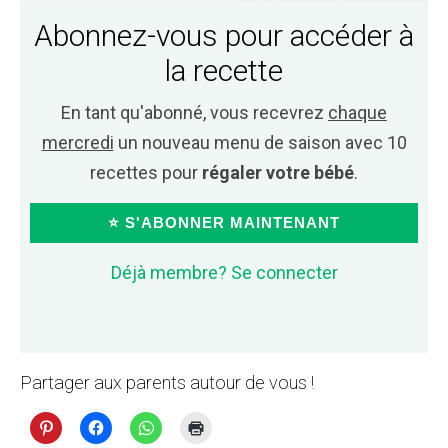
Abonnez-vous pour accéder à
la recette
En tant qu'abonné, vous recevrez
chaque
mercredi
un nouveau menu de saison avec 10
recettes pour
régaler votre bébé
.
⭐ S'ABONNER MAINTENANT
Déjà membre? Se connecter
Partager aux parents autour de vous !