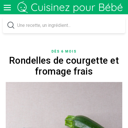
DÈS 6 MOIS
Rondelles de courgette et
fromage frais