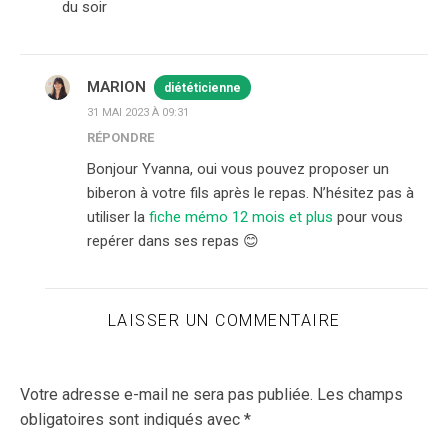
du soir
MARION
diététicienne
31 MAI 2023 À 09:31
RÉPONDRE
Bonjour Yvanna, oui vous pouvez proposer un
biberon à votre fils après le repas. N’hésitez pas à
utiliser la
fiche mémo 12 mois et plus
pour vous
repérer dans ses repas 😊
LAISSER UN COMMENTAIRE
Votre adresse e-mail ne sera pas publiée.
Les champs
obligatoires sont indiqués avec
*