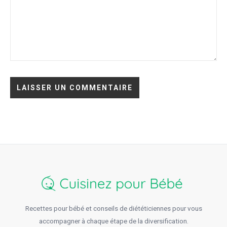
Recettes pour bébé et conseils de diététiciennes pour vous
accompagner à chaque étape de la diversification.