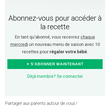
Abonnez-vous pour accéder à
la recette
En tant qu'abonné, vous recevrez
chaque
mercredi
un nouveau menu de saison avec 10
recettes pour
régaler votre bébé
.
⭐ S'ABONNER MAINTENANT
Déjà membre? Se connecter
Partager aux parents autour de vous !