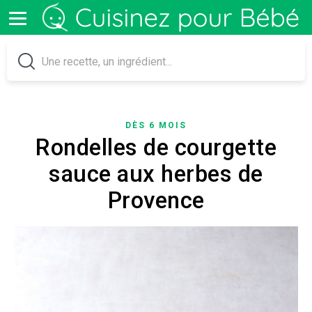
DÈS 6 MOIS
Rondelles de courgette
sauce aux herbes de
Provence