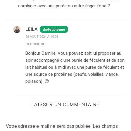
combiner avec une purée ou autre finger food ?
LEILA
diététicienne
26 AOÛT 2024 À 15:05
RÉPONDRE
Bonjour Camille, Vous pouvez soit lui proposer au
soir accompagné d'une purée de féculent et de son
lait habituel ou à midi avec une purée de féculent et
une source de protéines (oeufs, volailles, viande,
poisson). 😊
LAISSER UN COMMENTAIRE
Votre adresse e-mail ne sera pas publiée.
Les champs