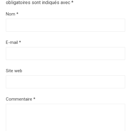
obligatoires sont indiqués avec
*
Nom
*
E-mail
*
Site web
Commentaire
*