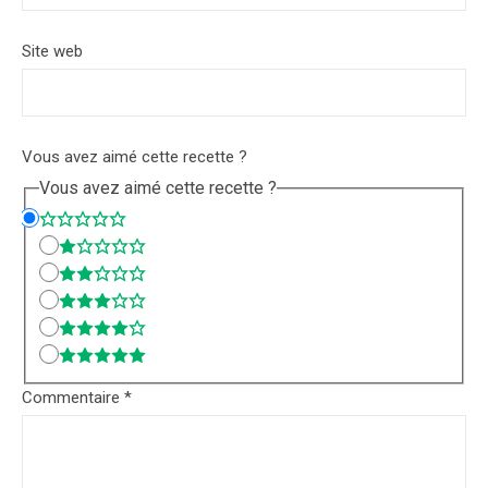
Site web
Vous avez aimé cette recette ?
Vous avez aimé cette recette ?
Commentaire
*