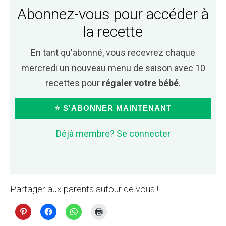
Abonnez-vous pour accéder à
la recette
En tant qu'abonné, vous recevrez
chaque
mercredi
un nouveau menu de saison avec 10
recettes pour
régaler votre bébé
.
⭐ S'ABONNER MAINTENANT
Déjà membre? Se connecter
Partager aux parents autour de vous !