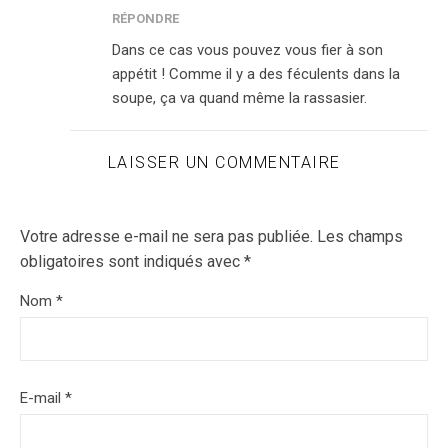
RÉPONDRE
Dans ce cas vous pouvez vous fier à son
appétit ! Comme il y a des féculents dans la
soupe, ça va quand même la rassasier.
LAISSER UN COMMENTAIRE
Votre adresse e-mail ne sera pas publiée.
Les champs
obligatoires sont indiqués avec
*
Nom
*
E-mail
*