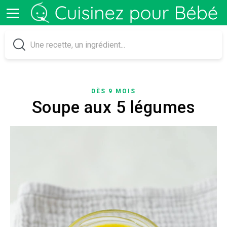
DÈS 9 MOIS
Soupe aux 5 légumes