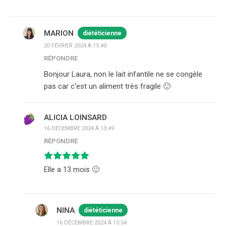
MARION
diététicienne
20 FÉVRIER 2024 À 15:40
RÉPONDRE
Bonjour Laura, non le lait infantile ne se congèle
pas car c'est un aliment très fragile 🙂
ALICIA LOINSARD
16 DÉCEMBRE 2024 À 13:49
RÉPONDRE
Elle a 13 mois 🙂
NINA
diététicienne
16 DÉCEMBRE 2024 À 15:54