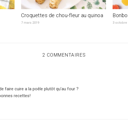
Croquettes de chou-fleur au quinoa
Bonbo
7 mars 2019
3 octobre
2 COMMENTAIRES
de faire cuire a la poêle plutôt qu’au four ?
bonnes recettes!