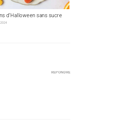
ns d’Halloween sans sucre
 2024
RÉPONDRE