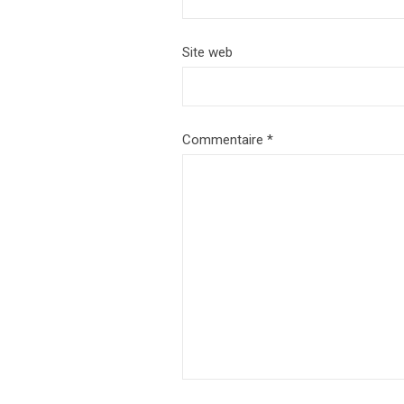
Site web
Commentaire
*