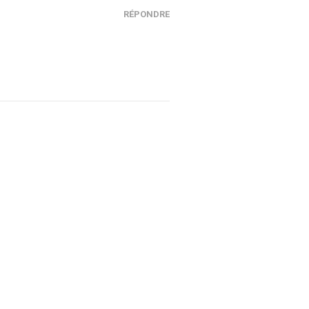
RÉPONDRE