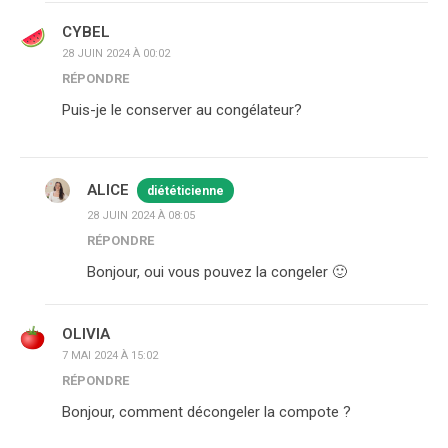
CYBEL
28 JUIN 2024 À 00:02
RÉPONDRE
Puis-je le conserver au congélateur?
ALICE
diététicienne
28 JUIN 2024 À 08:05
RÉPONDRE
Bonjour, oui vous pouvez la congeler 🙂
OLIVIA
7 MAI 2024 À 15:02
RÉPONDRE
Bonjour, comment décongeler la compote ?