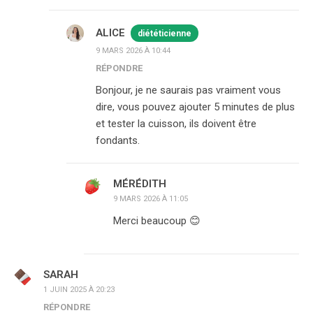
ALICE
diététicienne
9 MARS 2026 À 10:44
RÉPONDRE
Bonjour, je ne saurais pas vraiment vous
dire, vous pouvez ajouter 5 minutes de plus
et tester la cuisson, ils doivent être
fondants.
MÉRÉDITH
9 MARS 2026 À 11:05
Merci beaucoup 😊
SARAH
1 JUIN 2025 À 20:23
RÉPONDRE