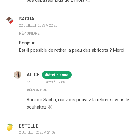
SACHA
22 JUILLET 2023 À 22:25
RÉPONDRE
Bonjour
Est-il possible de retirer la peau des abricots ? Merci
ALICE
diététicienne
24 JUILLET 2023 À 09:08
RÉPONDRE
Bonjour Sacha, oui vous pouvez la retirer si vous le
souhaitez 🙂
ESTELLE
2 JUILLET 2023 À 21:09