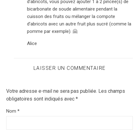
d’abricots, vous pouvez ajouter 1 à 2 pincée(s) de
bicarbonate de soude alimentaire pendant la
cuisson des fruits ou mélanger la compote
d’abricots avec un autre fruit plus sucré (comme la
pomme par exemple). 🤗
Alice
LAISSER UN COMMENTAIRE
Votre adresse e-mail ne sera pas publiée.
Les champs
obligatoires sont indiqués avec
*
Nom
*