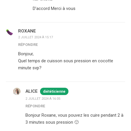
D’accord Merci à vous
ROXANE
2 JUILLET 2024 À 15:17
RÉPONDRE
Bonjour,
Quel temps de cuisson sous pression en cocotte
minute svp?
ALICE
diététicienne
2 JUILLET 2024 À 16:05
RÉPONDRE
Bonjour Roxane, vous pouvez les cuire pendant 2 à
3 minutes sous pression 🙂