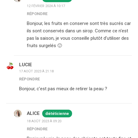
12 FÉVRIER 2024 À 10:17
RÉPONDRE
Bonjour, les fruits en conserve sont très sucrés car
ils sont conservés dans un sirop. Comme ce n'est
pas la saison, je vous conseille plutôt d'utiliser des
fruits surgelés 🙂
LUCIE
17 AOÛT 2023 À 21:18
RÉPONDRE
Bonjour, c’est pas mieux de retirer la peau ?
ALICE
diététicienne
18 AOÛT 2023 À 09:20
RÉPONDRE