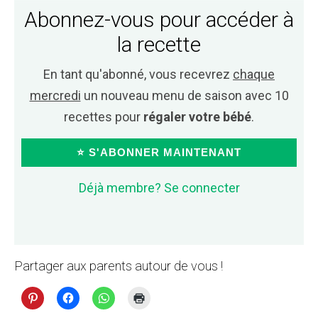
Abonnez-vous pour accéder à
la recette
En tant qu'abonné, vous recevrez
chaque
mercredi
un nouveau menu de saison avec 10
recettes pour
régaler votre bébé
.
⭐ S'ABONNER MAINTENANT
Déjà membre? Se connecter
Partager aux parents autour de vous !