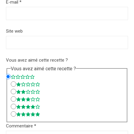
E-mail
*
Site web
Vous avez aimé cette recette ?
Vous avez aimé cette recette ?
Commentaire
*