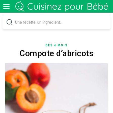
DÈS 4 MOIS
Compote d’abricots