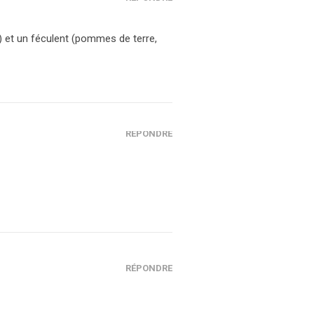
) et un féculent (pommes de terre,
RÉPONDRE
RÉPONDRE