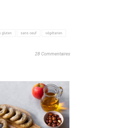
 gluten
sans oeuf
végétarien
28 Commentaires