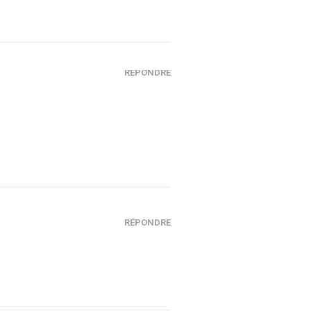
RÉPONDRE
RÉPONDRE