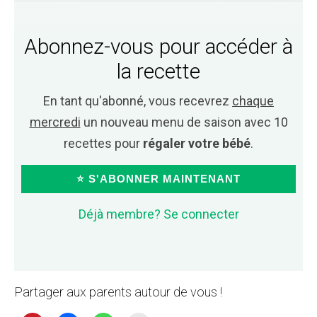
Abonnez-vous pour accéder à
la recette
En tant qu'abonné, vous recevrez
chaque
mercredi
un nouveau menu de saison avec 10
recettes pour
régaler votre bébé
.
⭐ S'ABONNER MAINTENANT
Déjà membre? Se connecter
Partager aux parents autour de vous !