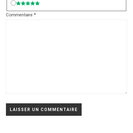
Commentaire
*