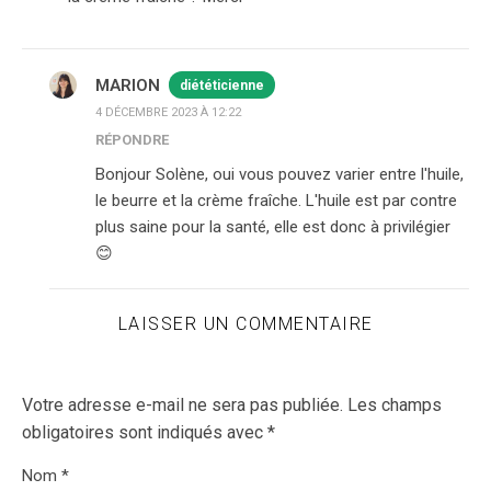
MARION
diététicienne
4 DÉCEMBRE 2023 À 12:22
RÉPONDRE
Bonjour Solène, oui vous pouvez varier entre l'huile,
le beurre et la crème fraîche. L'huile est par contre
plus saine pour la santé, elle est donc à privilégier
😊
LAISSER UN COMMENTAIRE
Votre adresse e-mail ne sera pas publiée.
Les champs
obligatoires sont indiqués avec
*
Nom
*