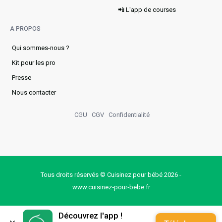
📲 L'app de courses
A PROPOS
Qui sommes-nous ?
Kit pour les pro
Presse
Nous contacter
CGU
CGV
Confidentialité
Tous droits réservés © Cuisinez pour bébé 2026 -
www.cuisinez‑pour‑bebe.fr
Découvrez l'app !