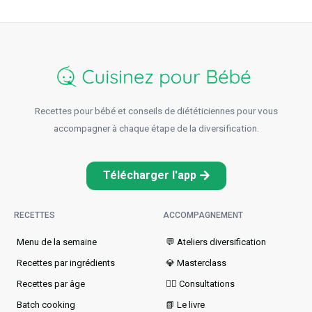
Recettes pour bébé et conseils de diététiciennes pour vous
accompagner à chaque étape de la diversification.
Télécharger l'app
RECETTES
ACCOMPAGNEMENT
Menu de la semaine​
💬 Ateliers diversification
Recettes par ingrédients
💎 Masterclass
Recettes par âge
👩‍⚕️ Consultations
Batch cooking
📗 Le livre