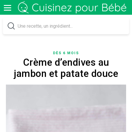
DÈS 6 MOIS
Crème d’endives au
jambon et patate douce