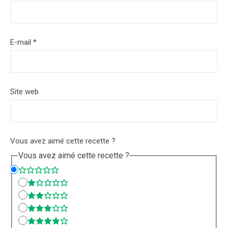
E-mail
*
Site web
Vous avez aimé cette recette ?
Vous avez aimé cette recette ?