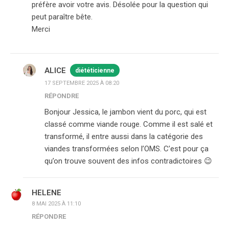
préfère avoir votre avis. Désolée pour la question qui
peut paraître bête.
Merci
ALICE
diététicienne
17 SEPTEMBRE 2025 À 08:20
RÉPONDRE
Bonjour Jessica, le jambon vient du porc, qui est
classé comme viande rouge. Comme il est salé et
transformé, il entre aussi dans la catégorie des
viandes transformées selon l’OMS. C’est pour ça
qu’on trouve souvent des infos contradictoires 😉
HELENE
8 MAI 2025 À 11:10
RÉPONDRE