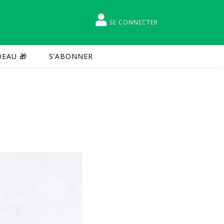
SE CONNECTER
EAU 🎁
S’ABONNER