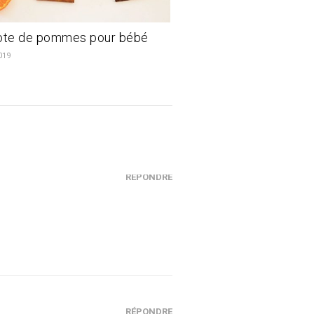
te de pommes pour bébé
019
RÉPONDRE
RÉPONDRE