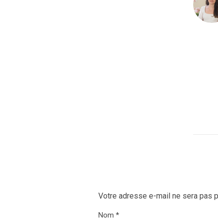
Votre adresse e-mail ne sera pas p
Nom
*