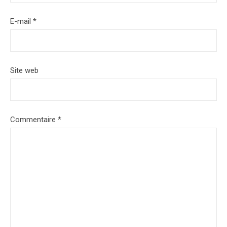
E-mail
*
Site web
Commentaire
*