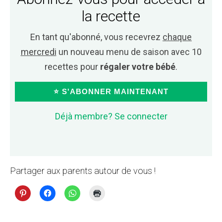
la recette
En tant qu'abonné, vous recevrez
chaque
mercredi
un nouveau menu de saison avec 10
recettes pour
régaler votre bébé
.
⭐ S'ABONNER MAINTENANT
Déjà membre? Se connecter
Partager aux parents autour de vous !