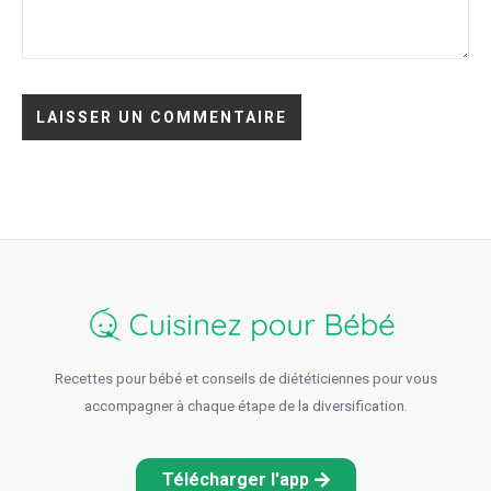
Recettes pour bébé et conseils de diététiciennes pour vous
accompagner à chaque étape de la diversification.
Télécharger l'app