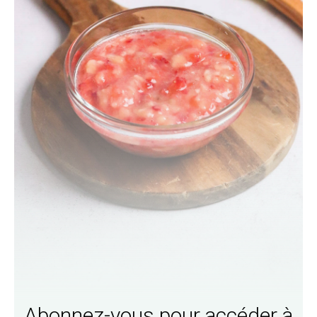
Abonnez-vous pour accéder à