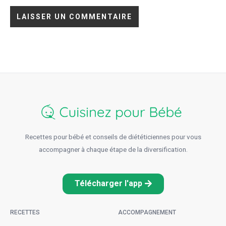
Recettes pour bébé et conseils de diététiciennes pour vous
accompagner à chaque étape de la diversification.
Télécharger l'app
RECETTES
ACCOMPAGNEMENT