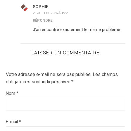
SOPHIE
29 JUILLET 2026 À 19:29
RÉPONDRE
J’ai rencontré exactement le même problème.
LAISSER UN COMMENTAIRE
Votre adresse e-mail ne sera pas publiée.
Les champs
obligatoires sont indiqués avec
*
Nom
*
E-mail
*