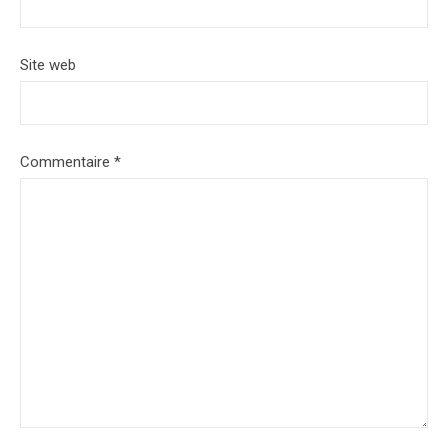
Site web
Commentaire
*