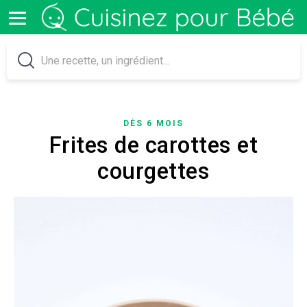
DÈS 6 MOIS
Frites de carottes et
courgettes