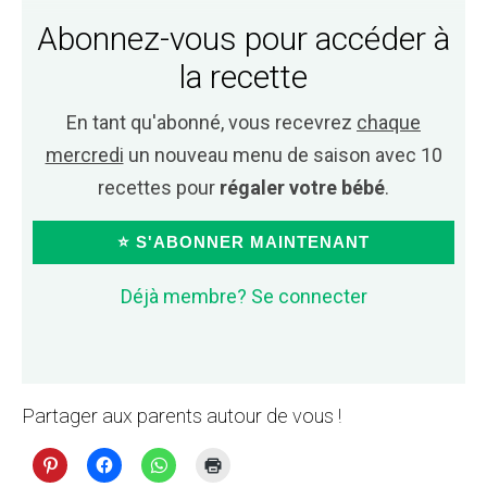
Abonnez-vous pour accéder à
la recette
En tant qu'abonné, vous recevrez
chaque
mercredi
un nouveau menu de saison avec 10
recettes pour
régaler votre bébé
.
⭐ S'ABONNER MAINTENANT
Déjà membre? Se connecter
Partager aux parents autour de vous !