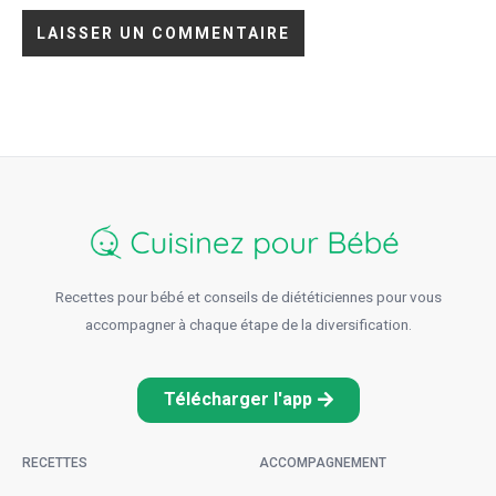
Recettes pour bébé et conseils de diététiciennes pour vous
accompagner à chaque étape de la diversification.
Télécharger l'app
RECETTES
ACCOMPAGNEMENT