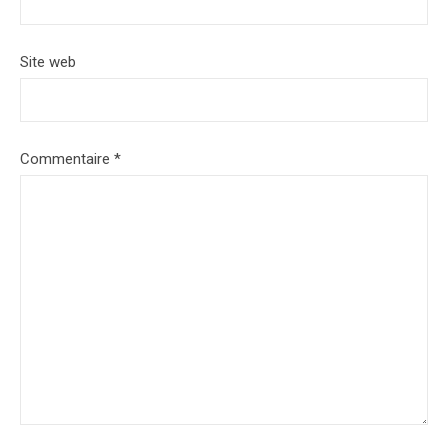
Site web
Commentaire
*