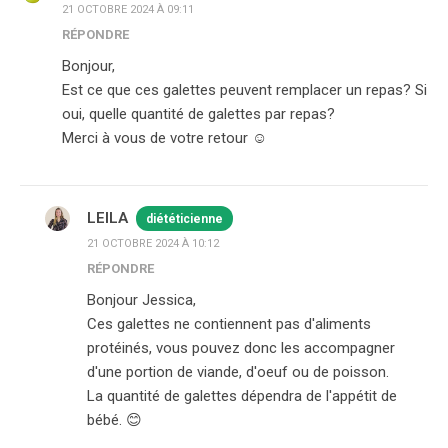
21 OCTOBRE 2024 À 09:11
RÉPONDRE
Bonjour,
Est ce que ces galettes peuvent remplacer un repas? Si
oui, quelle quantité de galettes par repas?
Merci à vous de votre retour ☺️
LEILA
diététicienne
21 OCTOBRE 2024 À 10:12
RÉPONDRE
Bonjour Jessica,
Ces galettes ne contiennent pas d'aliments
protéinés, vous pouvez donc les accompagner
d'une portion de viande, d'oeuf ou de poisson.
La quantité de galettes dépendra de l'appétit de
bébé. 😊