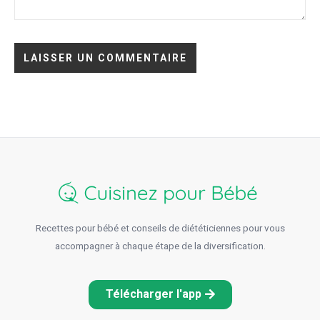
Recettes pour bébé et conseils de diététiciennes pour vous
accompagner à chaque étape de la diversification.
Télécharger l'app