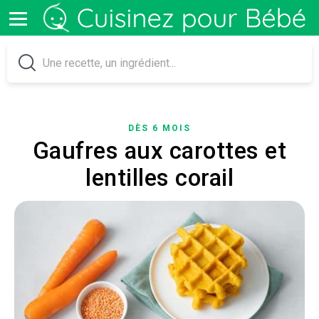
DÈS 6 MOIS
Gaufres aux carottes et
lentilles corail