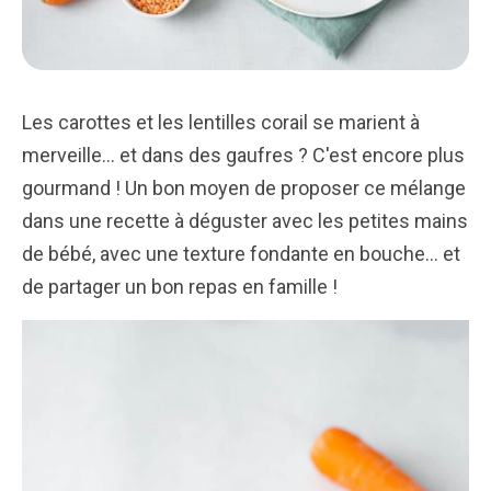
Les carottes et les lentilles corail se marient à
merveille... et dans des gaufres ? C'est encore plus
gourmand ! Un bon moyen de proposer ce mélange
dans une recette à déguster avec les petites mains
de bébé, avec une texture fondante en bouche... et
de partager un bon repas en famille !