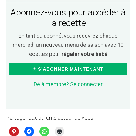
Abonnez-vous pour accéder à
la recette
En tant qu'abonné, vous recevrez
chaque
mercredi
un nouveau menu de saison avec 10
recettes pour
régaler votre bébé
.
⭐ S'ABONNER MAINTENANT
Déjà membre? Se connecter
Partager aux parents autour de vous !