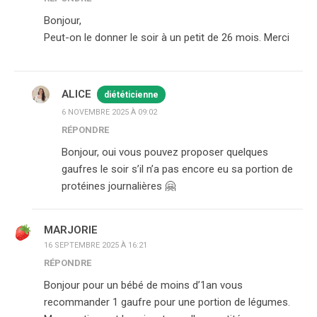
Bonjour,
Peut-on le donner le soir à un petit de 26 mois. Merci
ALICE
diététicienne
6 NOVEMBRE 2025 À 09:02
RÉPONDRE
Bonjour, oui vous pouvez proposer quelques
gaufres le soir s’il n’a pas encore eu sa portion de
protéines journalières 🤗
MARJORIE
16 SEPTEMBRE 2025 À 16:21
RÉPONDRE
Bonjour pour un bébé de moins d’1an vous
recommander 1 gaufre pour une portion de légumes.