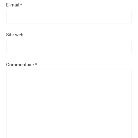
E-mail
*
Site web
Commentaire
*