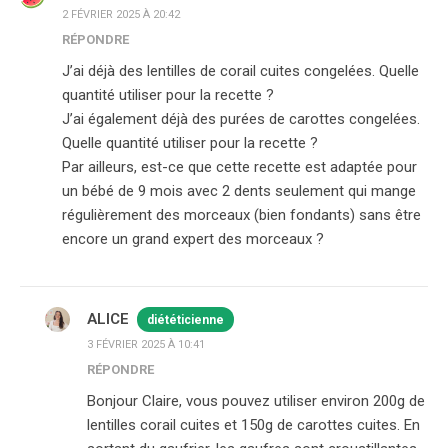
2 FÉVRIER 2025 À 20:42
RÉPONDRE
J’ai déjà des lentilles de corail cuites congelées. Quelle
quantité utiliser pour la recette ?
J’ai également déjà des purées de carottes congelées.
Quelle quantité utiliser pour la recette ?
Par ailleurs, est-ce que cette recette est adaptée pour
un bébé de 9 mois avec 2 dents seulement qui mange
régulièrement des morceaux (bien fondants) sans être
encore un grand expert des morceaux ?
ALICE
diététicienne
3 FÉVRIER 2025 À 10:41
RÉPONDRE
Bonjour Claire, vous pouvez utiliser environ 200g de
lentilles corail cuites et 150g de carottes cuites. En