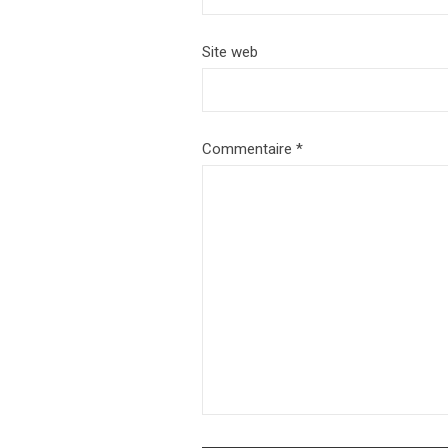
Site web
Commentaire
*