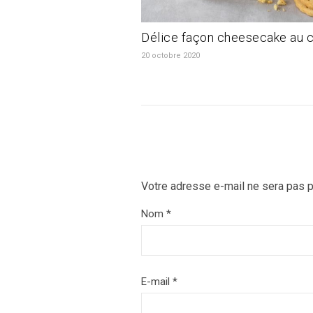
Délice façon cheesecake au c
20 octobre 2020
Votre adresse e-mail ne sera pas p
Nom
*
E-mail
*