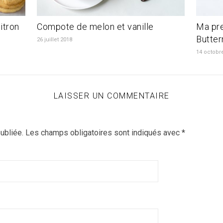
itron
Compote de melon et vanille
Ma pr
Butter
26 juillet 2018
14 octobr
LAISSER UN COMMENTAIRE
ubliée.
Les champs obligatoires sont indiqués avec
*