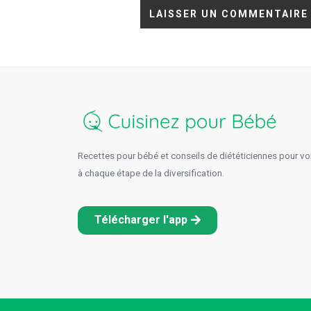
Recettes pour bébé et conseils de diététiciennes pour 
à chaque étape de la diversification.
Télécharger l'app