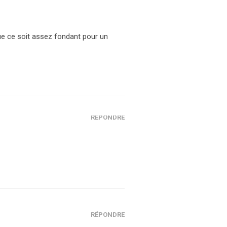
que ce soit assez fondant pour un
RÉPONDRE
RÉPONDRE