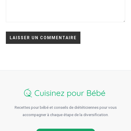
Recettes pour bébé et conseils de diététiciennes pour vous
accompagner à chaque étape de la diversification.