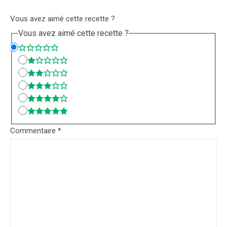
Vous avez aimé cette recette ?
Vous avez aimé cette recette ?
Commentaire
*