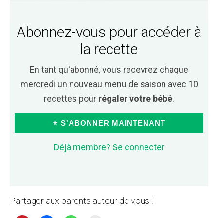
Abonnez-vous pour accéder à
la recette
En tant qu'abonné, vous recevrez
chaque
mercredi
un nouveau menu de saison avec 10
recettes pour
régaler votre bébé
.
⭐ S'ABONNER MAINTENANT
Déjà membre? Se connecter
Partager aux parents autour de vous !