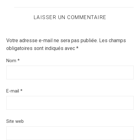
LAISSER UN COMMENTAIRE
Votre adresse e-mail ne sera pas publiée.
Les champs
obligatoires sont indiqués avec
*
Nom
*
E-mail
*
Site web