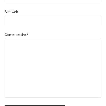
Site web
Commentaire
*