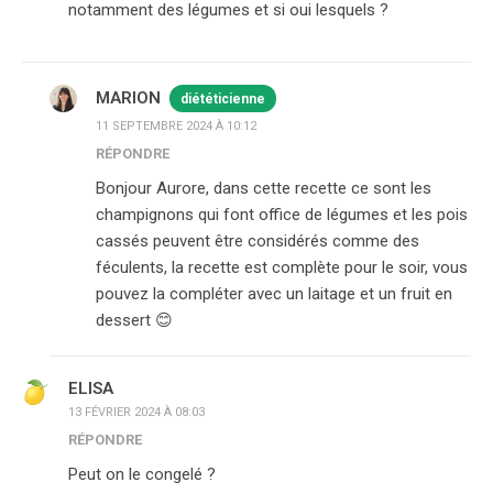
notamment des légumes et si oui lesquels ?
MARION
diététicienne
11 SEPTEMBRE 2024 À 10:12
RÉPONDRE
Bonjour Aurore, dans cette recette ce sont les
champignons qui font office de légumes et les pois
cassés peuvent être considérés comme des
féculents, la recette est complète pour le soir, vous
pouvez la compléter avec un laitage et un fruit en
dessert 😊
ELISA
13 FÉVRIER 2024 À 08:03
RÉPONDRE
Peut on le congelé ?