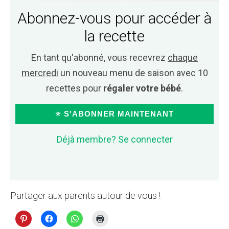
Abonnez-vous pour accéder à
la recette
En tant qu'abonné, vous recevrez
chaque
mercredi
un nouveau menu de saison avec 10
recettes pour
régaler votre bébé
.
⭐ S'ABONNER MAINTENANT
Déjà membre? Se connecter
Partager aux parents autour de vous !