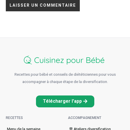
Recettes pour bébé et conseils de diététiciennes pour vous
accompagner à chaque étape de la diversification.
Télécharger l'app
RECETTES
ACCOMPAGNEMENT
Menu de la semaine​
💬 Ateliers diversification