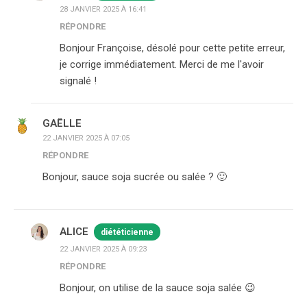
28 JANVIER 2025 À 16:41
RÉPONDRE
Bonjour Françoise, désolé pour cette petite erreur,
je corrige immédiatement. Merci de me l'avoir
signalé !
GAËLLE
22 JANVIER 2025 À 07:05
RÉPONDRE
Bonjour, sauce soja sucrée ou salée ? 🙂
ALICE
diététicienne
22 JANVIER 2025 À 09:23
RÉPONDRE
Bonjour, on utilise de la sauce soja salée 😉