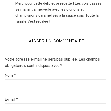
Merci pour cette délicieuse recette ! Les pois cassés
se marient à merveille avec les oignons et
champignons caramélisés à la sauce soja. Toute la
famille s’est régalée !
LAISSER UN COMMENTAIRE
Votre adresse e-mail ne sera pas publiée.
Les champs
obligatoires sont indiqués avec
*
Nom
*
E-mail
*