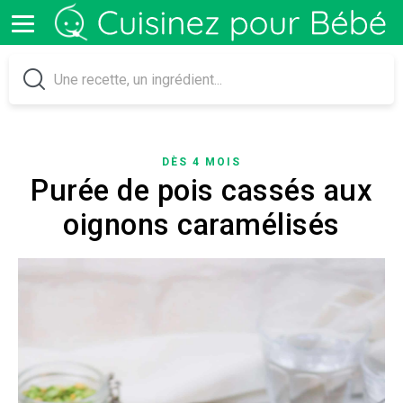
DÈS 4 MOIS
Purée de pois cassés aux
oignons caramélisés