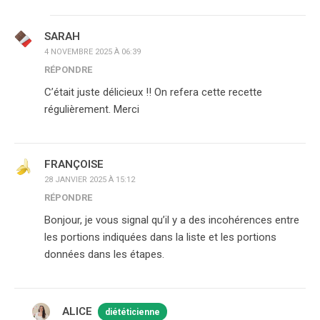
SARAH
4 NOVEMBRE 2025 À 06:39
RÉPONDRE
C’était juste délicieux !! On refera cette recette
régulièrement. Merci
FRANÇOISE
28 JANVIER 2025 À 15:12
RÉPONDRE
Bonjour, je vous signal qu’il y a des incohérences entre
les portions indiquées dans la liste et les portions
données dans les étapes.
ALICE
diététicienne