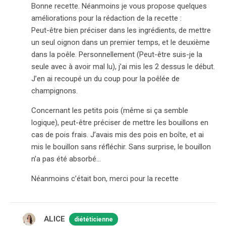
Bonne recette. Néanmoins je vous propose quelques
améliorations pour la rédaction de la recette :
Peut-être bien préciser dans les ingrédients, de mettre
un seul oignon dans un premier temps, et le deuxième
dans la poêle. Personnellement (Peut-être suis-je la
seule avec à avoir mal lu), j’ai mis les 2 dessus le début.
J’en ai recoupé un du coup pour la poêlée de
champignons.
Concernant les petits pois (même si ça semble
logique), peut-être préciser de mettre les bouillons en
cas de pois frais. J’avais mis des pois en boîte, et ai
mis le bouillon sans réfléchir. Sans surprise, le bouillon
n’a pas été absorbé…
Néanmoins c’était bon, merci pour la recette
ALICE
diététicienne