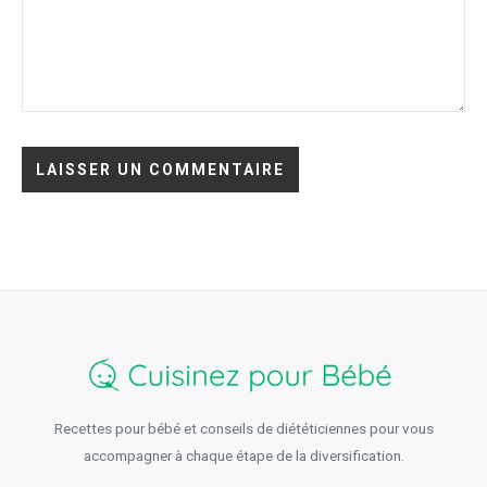
Recettes pour bébé et conseils de diététiciennes pour vous
accompagner à chaque étape de la diversification.