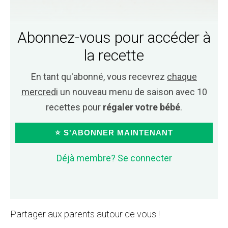
Abonnez-vous pour accéder à
la recette
En tant qu'abonné, vous recevrez
chaque
mercredi
un nouveau menu de saison avec 10
recettes pour
régaler votre bébé
.
⭐ S'ABONNER MAINTENANT
Déjà membre? Se connecter
Partager aux parents autour de vous !