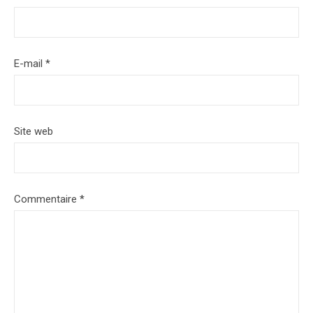
E-mail
*
Site web
Commentaire
*