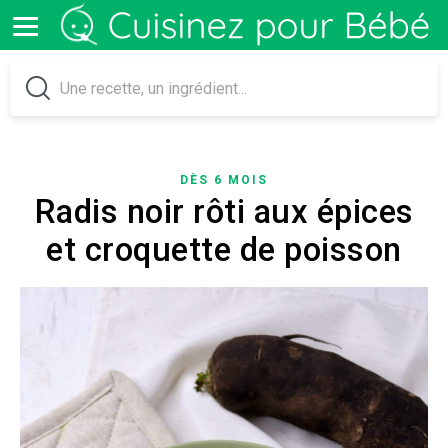
DÈS 6 MOIS
Radis noir rôti aux épices
et croquette de poisson