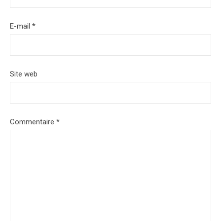
E-mail
*
Site web
Commentaire
*