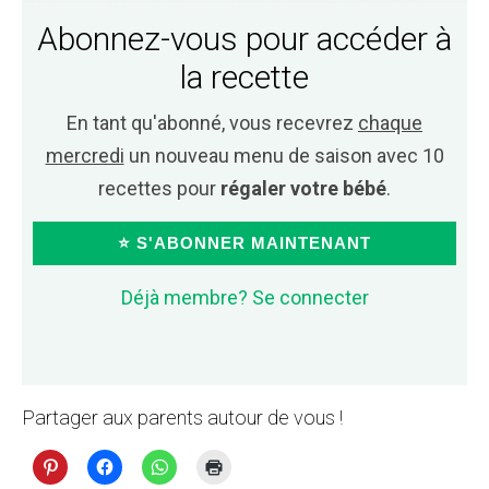
Abonnez-vous pour accéder à
la recette
En tant qu'abonné, vous recevrez
chaque
mercredi
un nouveau menu de saison avec 10
recettes pour
régaler votre bébé
.
⭐ S'ABONNER MAINTENANT
Déjà membre? Se connecter
Partager aux parents autour de vous !