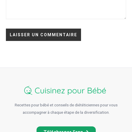
Recettes pour bébé et conseils de diététiciennes pour vous
accompagner à chaque étape de la diversification.