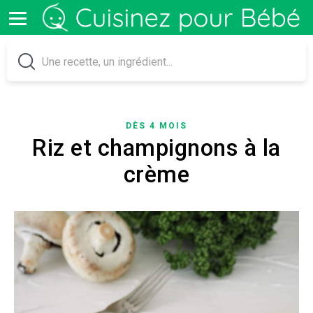
DÈS 4 MOIS
Riz et champignons à la
crème