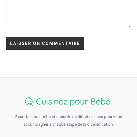
Recettes pour bébé et conseils de diététiciennes pour vous
accompagner à chaque étape de la diversification.