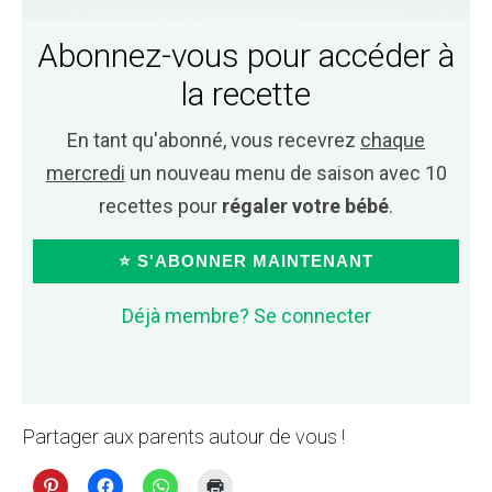
Abonnez-vous pour accéder à
la recette
En tant qu'abonné, vous recevrez
chaque
mercredi
un nouveau menu de saison avec 10
recettes pour
régaler votre bébé
.
⭐ S'ABONNER MAINTENANT
Déjà membre? Se connecter
Partager aux parents autour de vous !