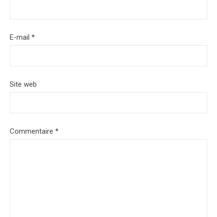
E-mail
*
Site web
Commentaire
*