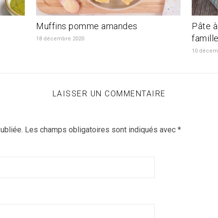
Muffins pomme amandes
Pâte à
famill
18 décembre 2020
10 décem
LAISSER UN COMMENTAIRE
ubliée.
Les champs obligatoires sont indiqués avec
*