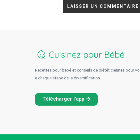
Recettes pour bébé et conseils de diététiciennes pour 
à chaque étape de la diversification.
Télécharger l'app