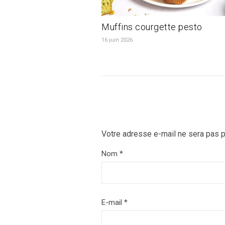
Muffins courgette pesto
16 juin 2026
Votre adresse e-mail ne sera pas p
Nom
*
E-mail
*