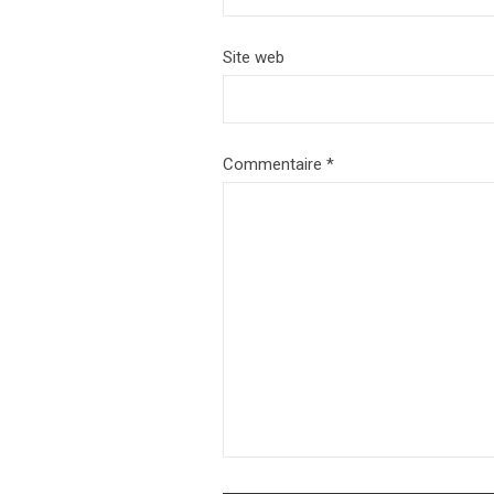
Site web
Commentaire
*