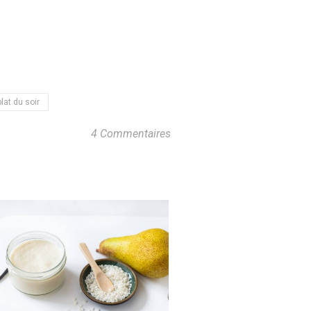
plat du soir
4 Commentaires