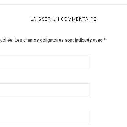
LAISSER UN COMMENTAIRE
ubliée.
Les champs obligatoires sont indiqués avec
*