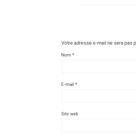
Votre adresse e-mail ne sera pas p
Nom
*
E-mail
*
Site web