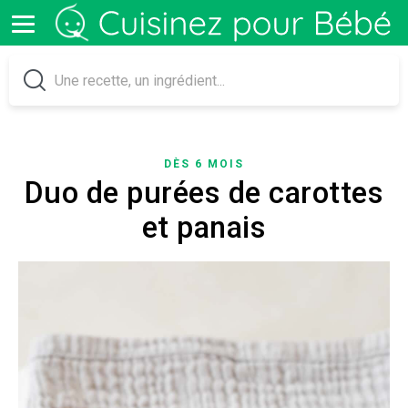
DÈS 6 MOIS
Duo de purées de carottes
et panais