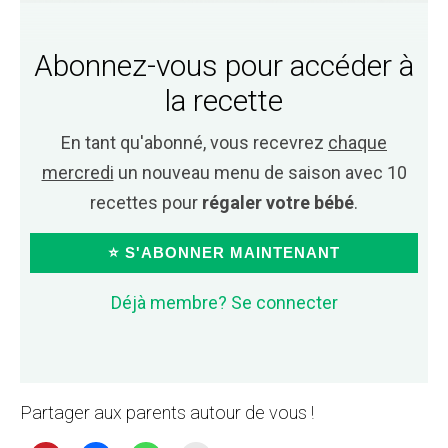
Abonnez-vous pour accéder à
la recette
En tant qu'abonné, vous recevrez
chaque
mercredi
un nouveau menu de saison avec 10
recettes pour
régaler votre bébé
.
⭐ S'ABONNER MAINTENANT
Déjà membre? Se connecter
Partager aux parents autour de vous !