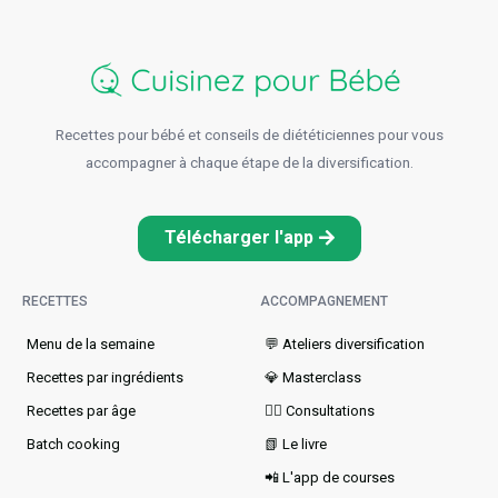
Recettes pour bébé et conseils de diététiciennes pour vous
accompagner à chaque étape de la diversification.
Télécharger l'app
RECETTES
ACCOMPAGNEMENT
Menu de la semaine​
💬 Ateliers diversification
Recettes par ingrédients
💎 Masterclass
Recettes par âge
👩‍⚕️ Consultations
Batch cooking
📗 Le livre
📲 L'app de courses