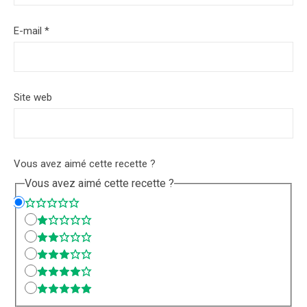
E-mail
*
Site web
Vous avez aimé cette recette ?
Vous avez aimé cette recette ?