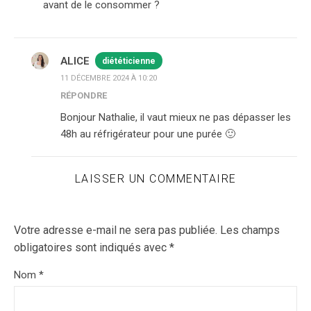
avant de le consommer ?
ALICE
diététicienne
11 DÉCEMBRE 2024 À 10:20
RÉPONDRE
Bonjour Nathalie, il vaut mieux ne pas dépasser les
48h au réfrigérateur pour une purée 🙂
LAISSER UN COMMENTAIRE
Votre adresse e-mail ne sera pas publiée.
Les champs
obligatoires sont indiqués avec
*
Nom
*