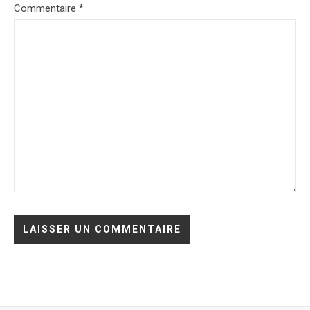
Commentaire
*