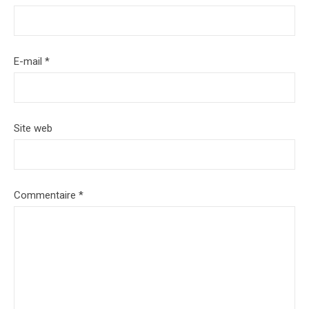
E-mail
*
Site web
Commentaire
*