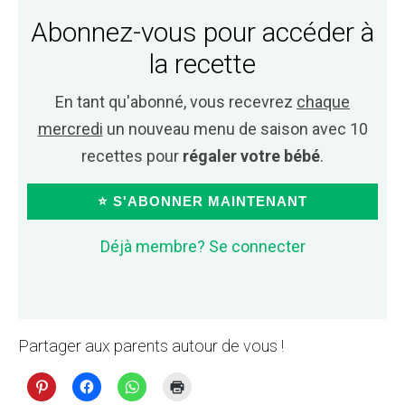
Abonnez-vous pour accéder à
la recette
En tant qu'abonné, vous recevrez
chaque
mercredi
un nouveau menu de saison avec 10
recettes pour
régaler votre bébé
.
⭐ S'ABONNER MAINTENANT
Déjà membre? Se connecter
Partager aux parents autour de vous !