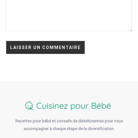
Recettes pour bébé et conseils de diététiciennes pour vous
accompagner à chaque étape de la diversification.