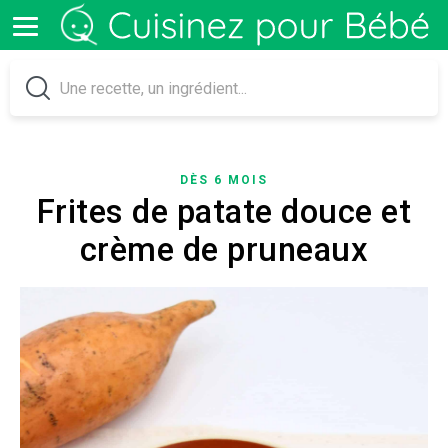
DÈS 6 MOIS
Frites de patate douce et
crème de pruneaux