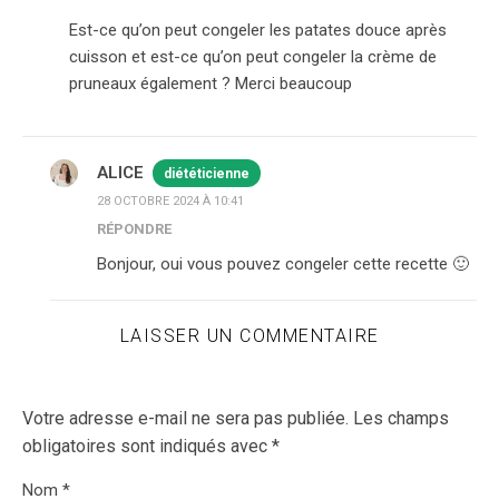
Est-ce qu’on peut congeler les patates douce après
cuisson et est-ce qu’on peut congeler la crème de
pruneaux également ? Merci beaucoup
ALICE
diététicienne
28 OCTOBRE 2024 À 10:41
RÉPONDRE
Bonjour, oui vous pouvez congeler cette recette 🙂
LAISSER UN COMMENTAIRE
Votre adresse e-mail ne sera pas publiée.
Les champs
obligatoires sont indiqués avec
*
Nom
*