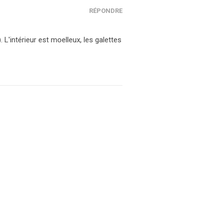
RÉPONDRE
L'intérieur est moelleux, les galettes