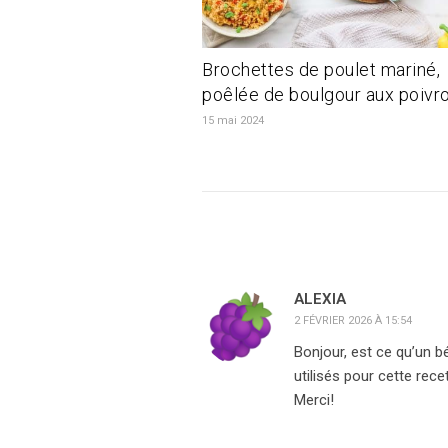
Brochettes de poulet mariné,
poêlée de boulgour aux poivr
15 mai 2024
ALEXIA
2 FÉVRIER 2026 À 15:54
Bonjour, est ce qu’un 
utilisés pour cette rece
Merci!