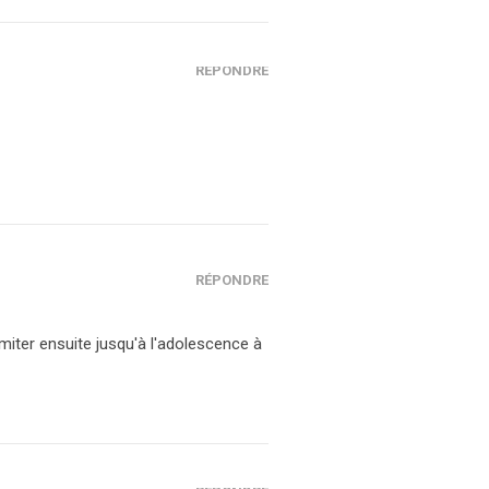
RÉPONDRE
RÉPONDRE
imiter ensuite jusqu'à l'adolescence à