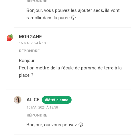
RÉPONDRE
Bonjour, vous pouvez les ajouter secs, ils vont
ramollir dans la purée 🙂
MORGANE
16 MAI 2024 À 10:03
RÉPONDRE
Bonjour
Peut on mettre de la fécule de pomme de terre à la
place ?
ALICE
diététicienne
16 MAI 2024 À 12:38
RÉPONDRE
Bonjour, oui vous pouvez 🙂