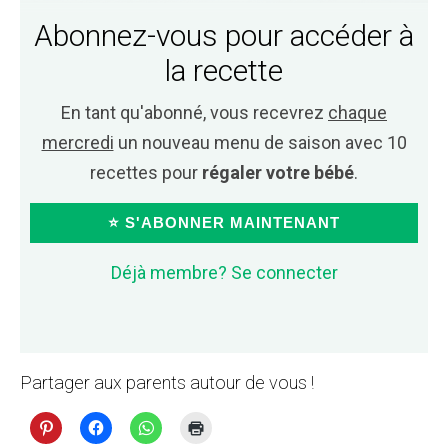
Abonnez-vous pour accéder à
la recette
En tant qu'abonné, vous recevrez
chaque
mercredi
un nouveau menu de saison avec 10
recettes pour
régaler votre bébé
.
⭐ S'ABONNER MAINTENANT
Déjà membre? Se connecter
Partager aux parents autour de vous !