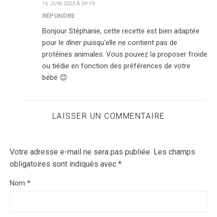
16 JUIN 2023 À 09:19
RÉPONDRE
Bonjour Stéphanie, cette recette est bien adaptée
pour le dîner puisqu’elle ne contient pas de
protéines animales. Vous pouvez la proposer froide
ou tiédie en fonction des préférences de votre
bébé 😊
LAISSER UN COMMENTAIRE
Votre adresse e-mail ne sera pas publiée.
Les champs
obligatoires sont indiqués avec
*
Nom
*