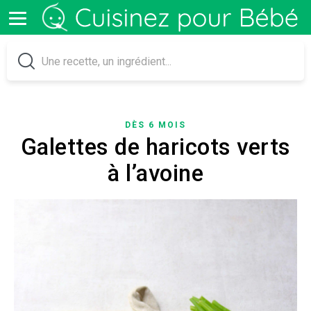
DÈS 6 MOIS
Galettes de haricots verts
à l’avoine