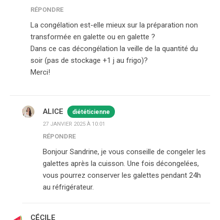
RÉPONDRE
La congélation est-elle mieux sur la préparation non
transformée en galette ou en galette ?
Dans ce cas décongélation la veille de la quantité du
soir (pas de stockage +1 j au frigo)?
Merci!
ALICE
diététicienne
27 JANVIER 2025 À 10:01
RÉPONDRE
Bonjour Sandrine, je vous conseille de congeler les
galettes après la cuisson. Une fois décongelées,
vous pourrez conserver les galettes pendant 24h
au réfrigérateur.
CÉCILE