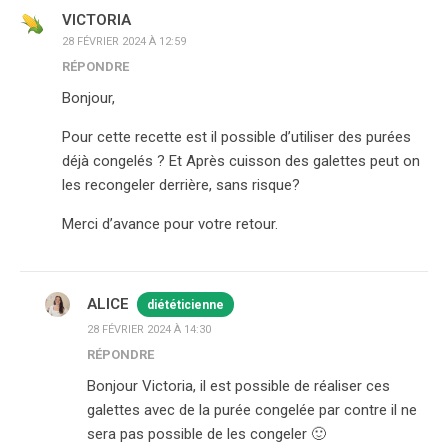
VICTORIA
28 FÉVRIER 2024 À 12:59
RÉPONDRE
Bonjour,
Pour cette recette est il possible d’utiliser des purées
déjà congelés ? Et Après cuisson des galettes peut on
les recongeler derrière, sans risque?
Merci d’avance pour votre retour.
ALICE
diététicienne
28 FÉVRIER 2024 À 14:30
RÉPONDRE
Bonjour Victoria, il est possible de réaliser ces
galettes avec de la purée congelée par contre il ne
sera pas possible de les congeler 🙂