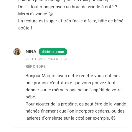
Doit-il tout manger avec un bout de viande à côté ?
Merci d’avance 😊
La texture est super et très facile à faire, hâte de bébé
goûte !
NINA
diététicienne
2 SEPTEMBRE 2024 À 11:23
RÉPONDRE
Bonjour Margot, avec cette recette vous obtenez
une portion, c'est-à-dire que vous pouvez tout
donner sur le même repas selon l'appétit de votre
bébé.
Pour ajouter de la protéine, ça peut être de la viande
hâchée finement que l'on incorpore dedans, ou des
lanières d'omelette sur le côté par exemple. 😉