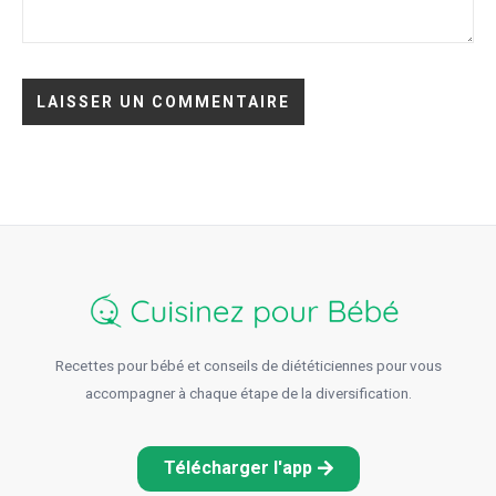
Recettes pour bébé et conseils de diététiciennes pour vous
accompagner à chaque étape de la diversification.
Télécharger l'app