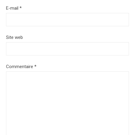
E-mail
*
Site web
Commentaire
*