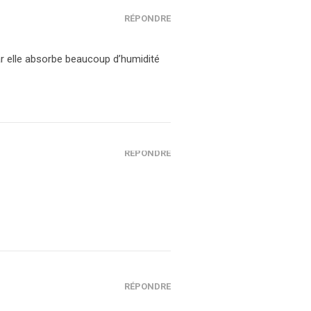
RÉPONDRE
ar elle absorbe beaucoup d’humidité
RÉPONDRE
RÉPONDRE