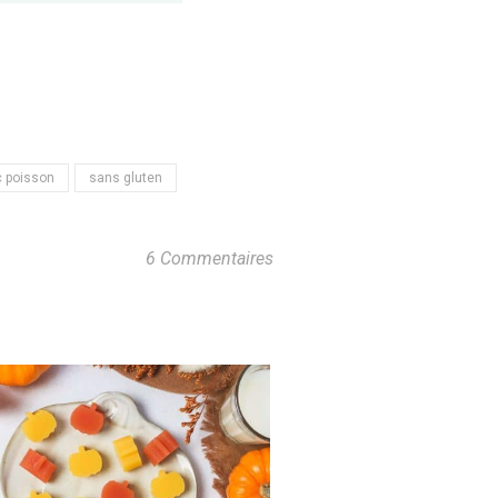
 poisson
sans gluten
6 Commentaires