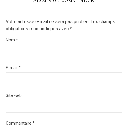
LAISSER UN COMMENTAIRE
Votre adresse e-mail ne sera pas publiée.
Les champs
obligatoires sont indiqués avec
*
Nom
*
E-mail
*
Site web
Commentaire
*