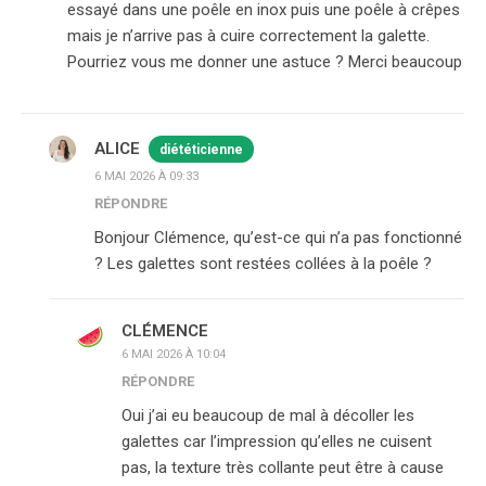
essayé dans une poêle en inox puis une poêle à crêpes
mais je n’arrive pas à cuire correctement la galette.
Pourriez vous me donner une astuce ? Merci beaucoup
ALICE
diététicienne
6 MAI 2026 À 09:33
RÉPONDRE
Bonjour Clémence, qu’est-ce qui n’a pas fonctionné
? Les galettes sont restées collées à la poêle ?
CLÉMENCE
6 MAI 2026 À 10:04
RÉPONDRE
Oui j’ai eu beaucoup de mal à décoller les
galettes car l’impression qu’elles ne cuisent
pas, la texture très collante peut être à cause