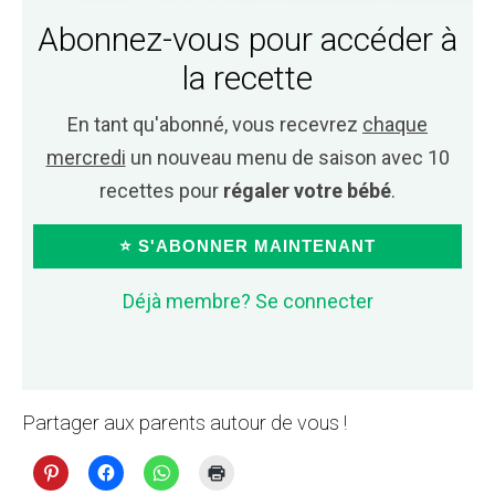
Abonnez-vous pour accéder à
la recette
En tant qu'abonné, vous recevrez
chaque
mercredi
un nouveau menu de saison avec 10
recettes pour
régaler votre bébé
.
⭐ S'ABONNER MAINTENANT
Déjà membre? Se connecter
Partager aux parents autour de vous !