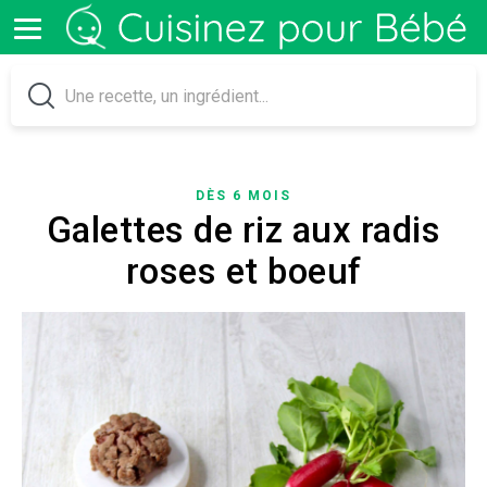
DÈS 6 MOIS
Galettes de riz aux radis
roses et boeuf