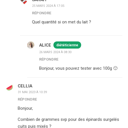
25 MARS 2024 À 17:05
RÉPONDRE
Quel quantité si on met du lait ?
ALICE
diététicienne
26 MARS 2024 À 08:30
RÉPONDRE
Bonjour, vous pouvez tester avec 100g 🙂
CELLIA
31 MAI 2023 À 10:39
RÉPONDRE
Bonjour,
Combien de grammes svp pour des épinards surgelés
cuits puis mixés ?