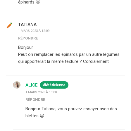
épinards 🙂
TATIANA
1 MARS 2023 À 12:09
RÉPONDRE
Bonjour
Peut on remplacer les épinards par un autre légumes
qui apporterait la même texture ? Cordialement
ALICE
diététicienne
1 MARS 2023 À 15:00
RÉPONDRE
Bonjour Tatiana, vous pouvez essayer avec des
blettes 😉