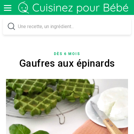
DÈS 6 MOIS
Gaufres aux épinards