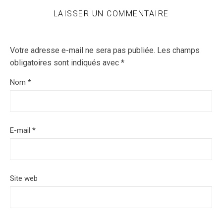
LAISSER UN COMMENTAIRE
Votre adresse e-mail ne sera pas publiée.
Les champs
obligatoires sont indiqués avec
*
Nom
*
E-mail
*
Site web