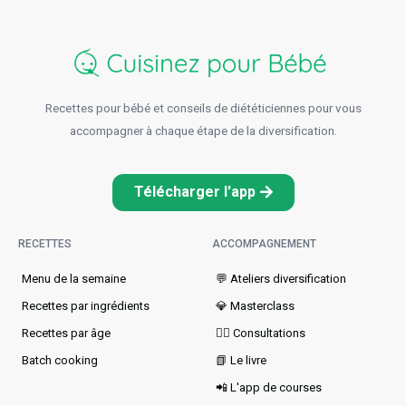
Recettes pour bébé et conseils de diététiciennes pour vous
accompagner à chaque étape de la diversification.
Télécharger l'app
RECETTES
ACCOMPAGNEMENT
Menu de la semaine​
💬 Ateliers diversification
Recettes par ingrédients
💎 Masterclass
Recettes par âge
👩‍⚕️ Consultations
Batch cooking
📗 Le livre
📲 L'app de courses