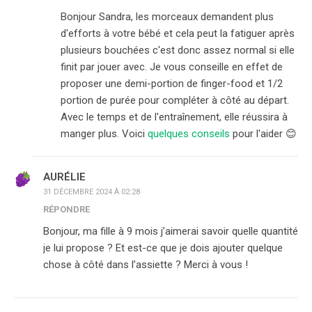
Bonjour Sandra, les morceaux demandent plus
d'efforts à votre bébé et cela peut la fatiguer après
plusieurs bouchées c'est donc assez normal si elle
finit par jouer avec. Je vous conseille en effet de
proposer une demi-portion de finger-food et 1/2
portion de purée pour compléter à côté au départ.
Avec le temps et de l'entraînement, elle réussira à
manger plus. Voici
quelques conseils
pour l'aider 😊
AURÉLIE
31 DÉCEMBRE 2024 À 02:28
RÉPONDRE
Bonjour, ma fille à 9 mois j’aimerai savoir quelle quantité
je lui propose ? Et est-ce que je dois ajouter quelque
chose à côté dans l’assiette ? Merci à vous !