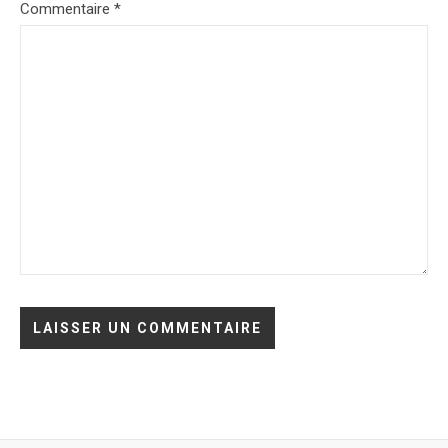
Commentaire
*