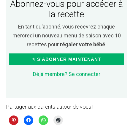
Abonnez-vous pour accéder à
la recette
En tant qu'abonné, vous recevrez
chaque
mercredi
un nouveau menu de saison avec 10
recettes pour
régaler votre bébé
.
⭐ S'ABONNER MAINTENANT
Déjà membre? Se connecter
Partager aux parents autour de vous !