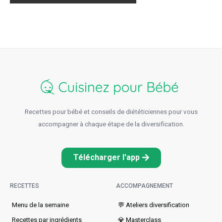
Recettes pour bébé et conseils de diététiciennes pour vous
accompagner à chaque étape de la diversification.
Télécharger l'app
RECETTES
ACCOMPAGNEMENT
Menu de la semaine​
💬 Ateliers diversification
Recettes par ingrédients
💎 Masterclass