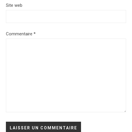
Site web
Commentaire
*