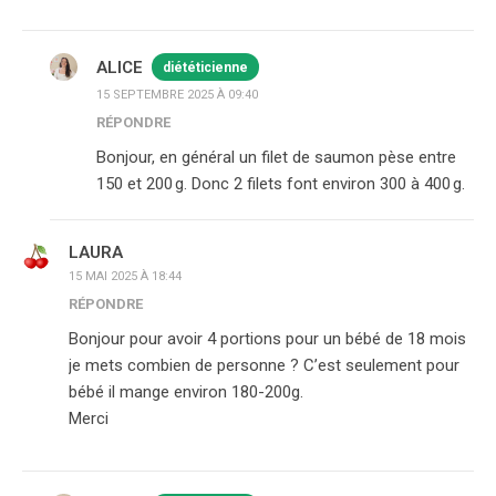
ALICE
diététicienne
15 SEPTEMBRE 2025 À 09:40
RÉPONDRE
Bonjour, en général un filet de saumon pèse entre
150 et 200 g. Donc 2 filets font environ 300 à 400 g.
LAURA
15 MAI 2025 À 18:44
RÉPONDRE
Bonjour pour avoir 4 portions pour un bébé de 18 mois
je mets combien de personne ? C’est seulement pour
bébé il mange environ 180-200g.
Merci