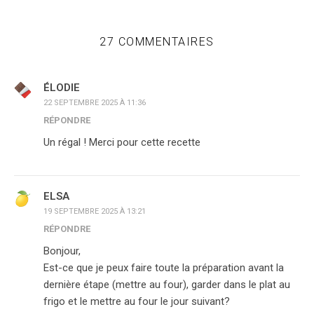
27 COMMENTAIRES
ÉLODIE
22 SEPTEMBRE 2025 À 11:36
RÉPONDRE
Un régal ! Merci pour cette recette
ELSA
19 SEPTEMBRE 2025 À 13:21
RÉPONDRE
Bonjour,
Est-ce que je peux faire toute la préparation avant la
dernière étape (mettre au four), garder dans le plat au
frigo et le mettre au four le jour suivant?