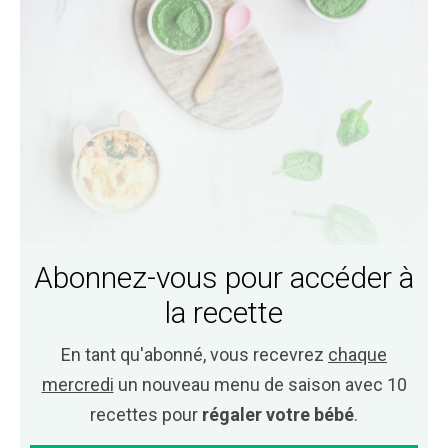
Abonnez-vous pour accéder à
la recette
En tant qu'abonné, vous recevrez
chaque
mercredi
un nouveau menu de saison avec 10
recettes pour
régaler votre bébé
.