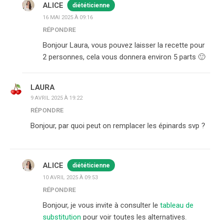
ALICE
diététicienne
16 MAI 2025 À 09:16
RÉPONDRE
Bonjour Laura, vous pouvez laisser la recette pour
2 personnes, cela vous donnera environ 5 parts 🙂
LAURA
9 AVRIL 2025 À 19:22
RÉPONDRE
Bonjour, par quoi peut on remplacer les épinards svp ?
ALICE
diététicienne
10 AVRIL 2025 À 09:53
RÉPONDRE
Bonjour, je vous invite à consulter le
tableau de
substitution
pour voir toutes les alternatives.