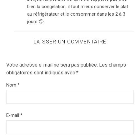
bien la congélation, il faut mieux conserver le plat
au réfrigérateur et le consommer dans les 2 à 3
jours 🙂
LAISSER UN COMMENTAIRE
Votre adresse e-mail ne sera pas publiée.
Les champs
obligatoires sont indiqués avec
*
Nom
*
E-mail
*