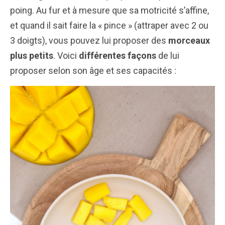
poing. Au fur et à mesure que sa motricité s’affine,
et quand il sait faire la « pince » (attraper avec 2 ou
3 doigts), vous pouvez lui proposer des
morceaux
plus petits
. Voici
différentes façons
de lui
proposer selon son âge et ses capacités :