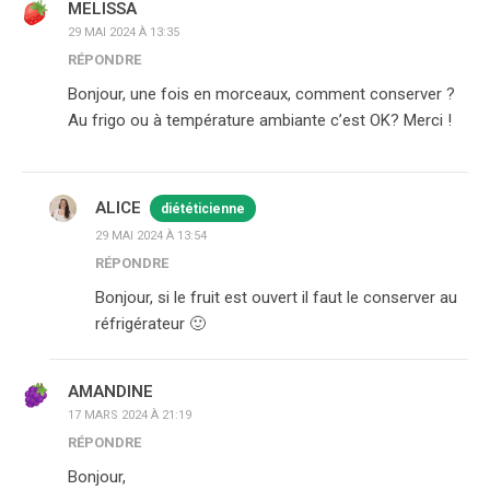
MELISSA
29 MAI 2024 À 13:35
RÉPONDRE
Bonjour, une fois en morceaux, comment conserver ?
Au frigo ou à température ambiante c’est OK? Merci !
ALICE
diététicienne
29 MAI 2024 À 13:54
RÉPONDRE
Bonjour, si le fruit est ouvert il faut le conserver au
réfrigérateur 🙂
AMANDINE
17 MARS 2024 À 21:19
RÉPONDRE
Bonjour,