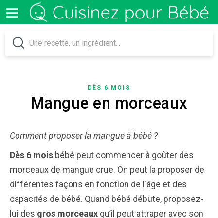
DÈS 6 MOIS
Mangue en morceaux
Comment proposer la mangue à bébé ?
Dès 6 mois
bébé peut commencer à goûter des
morceaux de mangue crue. On peut la proposer de
différentes façons en fonction de l'âge et des
capacités de bébé. Quand bébé débute, proposez-
lui des
gros morceaux
qu’il peut attraper avec son