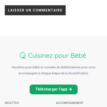
Recettes pour bébé et conseils de diététiciennes pour vous
accompagner à chaque étape de la diversification.
Télécharger l'app
RECETTES
ACCOMPAGNEMENT