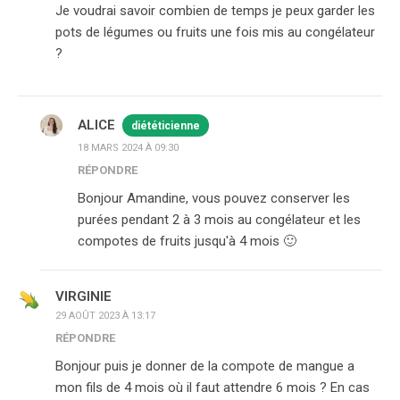
Je voudrai savoir combien de temps je peux garder les
pots de légumes ou fruits une fois mis au congélateur
?
ALICE
diététicienne
18 MARS 2024 À 09:30
RÉPONDRE
Bonjour Amandine, vous pouvez conserver les
purées pendant 2 à 3 mois au congélateur et les
compotes de fruits jusqu'à 4 mois 🙂
VIRGINIE
29 AOÛT 2023 À 13:17
RÉPONDRE
Bonjour puis je donner de la compote de mangue a
mon fils de 4 mois où il faut attendre 6 mois ? En cas