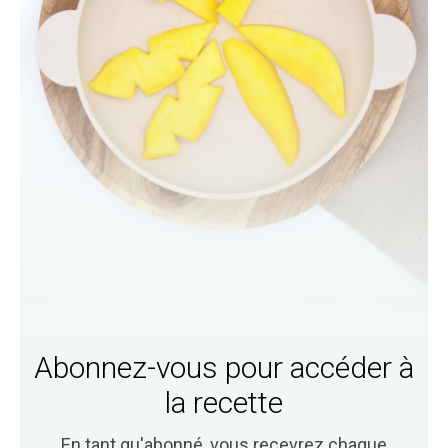
Abonnez-vous pour accéder à
la recette
En tant qu'abonné, vous recevrez
chaque