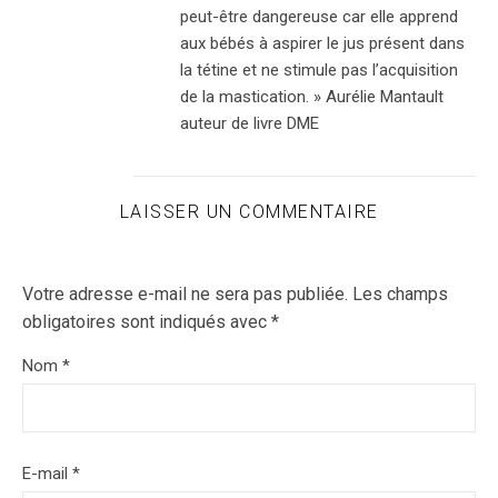
peut-être dangereuse car elle apprend
aux bébés à aspirer le jus présent dans
la tétine et ne stimule pas l’acquisition
de la mastication. » Aurélie Mantault
auteur de livre DME
LAISSER UN COMMENTAIRE
Votre adresse e-mail ne sera pas publiée.
Les champs
obligatoires sont indiqués avec
*
Nom
*
E-mail
*