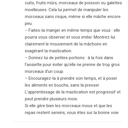
cuits, fruits mûrs, morceaux de poisson ou galettes
moelleuses. Cela lui permet de manipuler les
morceaux sans risque, même si elle mâche encore
peu.
– Faites-la manger en même temps que vous : elle
pourra vous observer et vous imiter. Montrez-lui
clairement le mouvement de la mâchoire en
exagérant la mastication.
– Donnez lui de petites portions : à la fois dans
l’assiette pour éviter qu’elle ne prenne de trop gros
morceaux d’un coup.
– Encouragez-la à prendre son temps, et à poser
les aliments en bouche, sans la presser.
L’apprentissage de la mastication est progressif et
peut prendre plusieurs mois.
Si elle gère bien les morceaux mous et que les
repas restent sereins, vous êtes sur la bonne voie