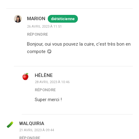
MARION
diététicienne
26 AVRIL 2023 À 11:51
RÉPONDRE
Bonjour, oui vous pouvez la cuire, c’est très bon en
compote 😋
HÉLÈNE
28 AVRIL 2023 À 10:46
RÉPONDRE
Super merci !
WALQUIRIA
21 AVRIL 2023 À 09:44
RÉPONDRE