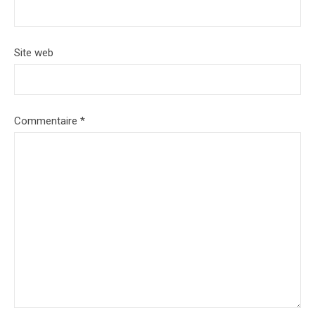
Site web
Commentaire
*