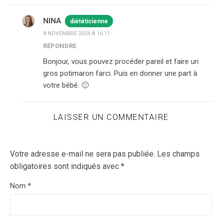
NINA
diététicienne
8 NOVEMBRE 2024 À 16:11
RÉPONDRE
Bonjour, vous pouvez procéder pareil et faire un
gros potimaron farci. Puis en donner une part à
votre bébé. 🙂
LAISSER UN COMMENTAIRE
Votre adresse e-mail ne sera pas publiée.
Les champs
obligatoires sont indiqués avec
*
Nom
*