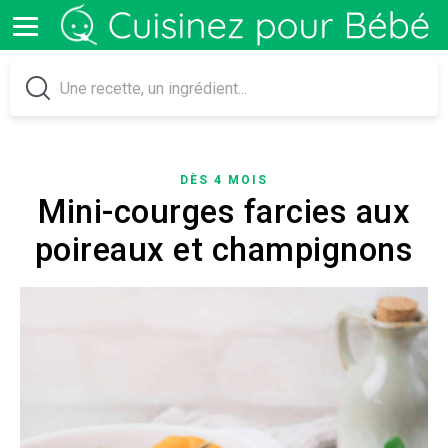
DÈS 4 MOIS
Mini-courges farcies aux
poireaux et champignons