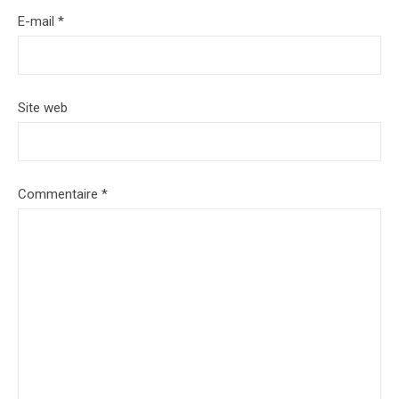
E-mail
*
Site web
Commentaire
*