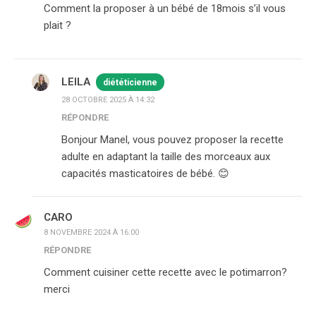
Comment la proposer à un bébé de 18mois s’il vous
plait ?
LEILA
diététicienne
28 OCTOBRE 2025 À 14:32
RÉPONDRE
Bonjour Manel, vous pouvez proposer la recette
adulte en adaptant la taille des morceaux aux
capacités masticatoires de bébé. 😊
CARO
8 NOVEMBRE 2024 À 16:00
RÉPONDRE
Comment cuisiner cette recette avec le potimarron?
merci