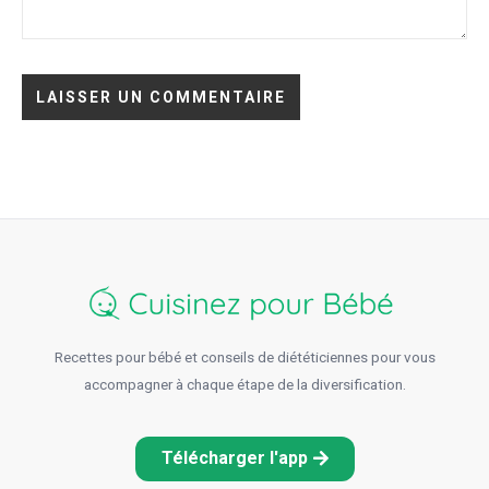
Recettes pour bébé et conseils de diététiciennes pour vous
accompagner à chaque étape de la diversification.
Télécharger l'app