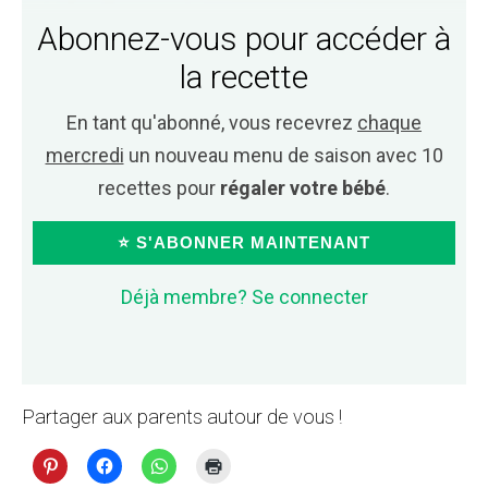
Abonnez-vous pour accéder à
la recette
En tant qu'abonné, vous recevrez
chaque
mercredi
un nouveau menu de saison avec 10
recettes pour
régaler votre bébé
.
⭐ S'ABONNER MAINTENANT
Déjà membre? Se connecter
Partager aux parents autour de vous !