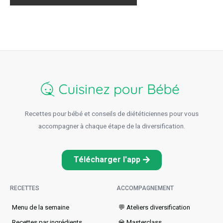
Recettes pour bébé et conseils de diététiciennes pour vous
accompagner à chaque étape de la diversification.
Télécharger l'app
RECETTES
ACCOMPAGNEMENT
Menu de la semaine​
💬 Ateliers diversification
Recettes par ingrédients
💎 Masterclass