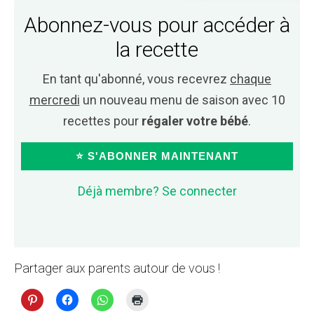
Abonnez-vous pour accéder à
la recette
En tant qu'abonné, vous recevrez
chaque
mercredi
un nouveau menu de saison avec 10
recettes pour
régaler votre bébé
.
⭐ S'ABONNER MAINTENANT
Déjà membre? Se connecter
Partager aux parents autour de vous !