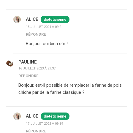
ALICE
diététicienne
15 JUILLET 2024 À 09:21
RÉPONDRE
Bonjour, oui bien sûr !
PAULINE
16 JUILLET 2023 À 21:37
RÉPONDRE
Bonjour, est-il possible de remplacer la farine de pois
chiche par de la farine classique ?
ALICE
diététicienne
17 JUILLET 2023 À 09:19
RÉPONDRE