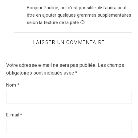
Bonjour Pauline, oui c'est possible, ilv faudra peut-
être en ajouter quelques grammes supplémentaires
selon la texture de la pâte 😉
LAISSER UN COMMENTAIRE
Votre adresse e-mail ne sera pas publiée.
Les champs
obligatoires sont indiqués avec
*
Nom
*
E-mail
*