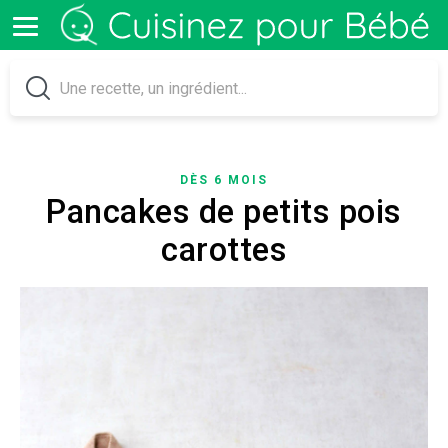
DÈS 6 MOIS
Pancakes de petits pois
carottes