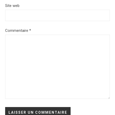
Site web
Commentaire
*