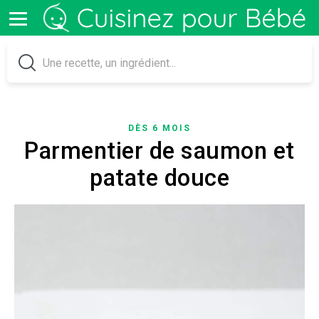
DÈS 6 MOIS
Parmentier de saumon et
patate douce