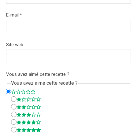
E-mail
*
Site web
Vous avez aimé cette recette ?
Vous avez aimé cette recette ?