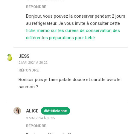
RÉPONDRE
Bonjour, vous pouvez la conserver pendant 2 jours
au réfrigérateur. Je vous invite à consulter cette
fiche mémo sur les durées de conservation des
différentes préparations pour bébé
.
JESS
2 MAI 2024 À 20:22
RÉPONDRE
Bonsoir puis je faire patate douce et carotte avec le
saumon ?
ALICE
diététicienne
3 MAI 2024 À 08:35
RÉPONDRE