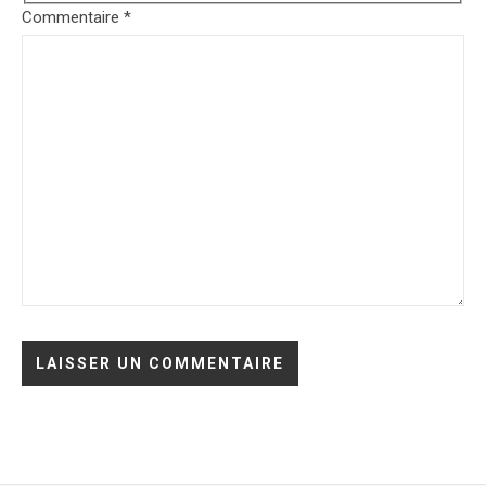
Commentaire
*