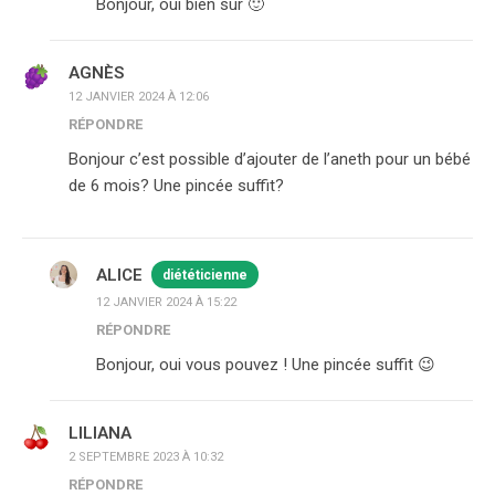
Bonjour, oui bien sûr 🙂
AGNÈS
12 JANVIER 2024 À 12:06
RÉPONDRE
Bonjour c’est possible d’ajouter de l’aneth pour un bébé
de 6 mois? Une pincée suffit?
ALICE
diététicienne
12 JANVIER 2024 À 15:22
RÉPONDRE
Bonjour, oui vous pouvez ! Une pincée suffit 😉
LILIANA
2 SEPTEMBRE 2023 À 10:32
RÉPONDRE