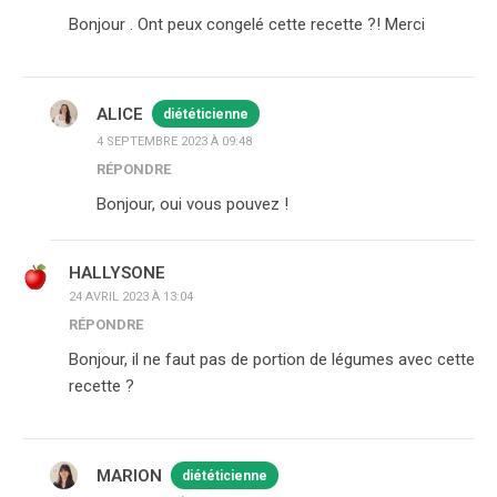
Bonjour . Ont peux congelé cette recette ?! Merci
ALICE
diététicienne
4 SEPTEMBRE 2023 À 09:48
RÉPONDRE
Bonjour, oui vous pouvez !
HALLYSONE
24 AVRIL 2023 À 13:04
RÉPONDRE
Bonjour, il ne faut pas de portion de légumes avec cette
recette ?
MARION
diététicienne