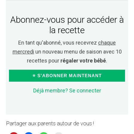
Abonnez-vous pour accéder à
la recette
En tant qu'abonné, vous recevrez
chaque
mercredi
un nouveau menu de saison avec 10
recettes pour
régaler votre bébé
.
⭐ S'ABONNER MAINTENANT
Déjà membre? Se connecter
Partager aux parents autour de vous !