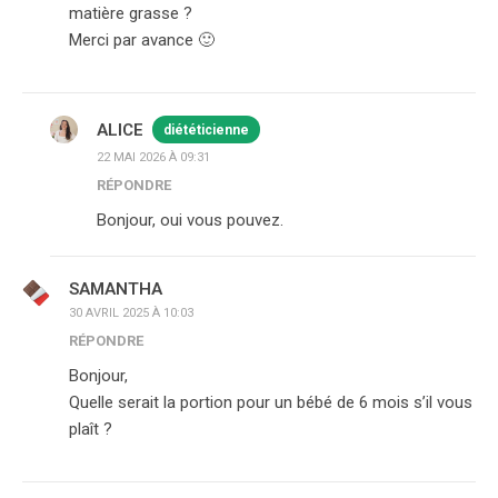
matière grasse ?
Merci par avance 🙂
ALICE
diététicienne
22 MAI 2026 À 09:31
RÉPONDRE
Bonjour, oui vous pouvez.
SAMANTHA
30 AVRIL 2025 À 10:03
RÉPONDRE
Bonjour,
Quelle serait la portion pour un bébé de 6 mois s’il vous
plaît ?