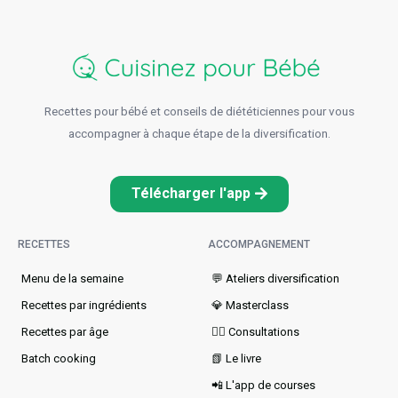
Recettes pour bébé et conseils de diététiciennes pour vous
accompagner à chaque étape de la diversification.
Télécharger l'app
RECETTES
ACCOMPAGNEMENT
Menu de la semaine​
💬 Ateliers diversification
Recettes par ingrédients
💎 Masterclass
Recettes par âge
👩‍⚕️ Consultations
Batch cooking
📗 Le livre
📲 L'app de courses