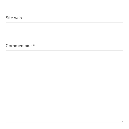
Site web
Commentaire
*