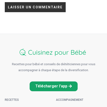
Recettes pour bébé et conseils de diététiciennes pour vous
accompagner à chaque étape de la diversification.
Télécharger l'app
RECETTES
ACCOMPAGNEMENT