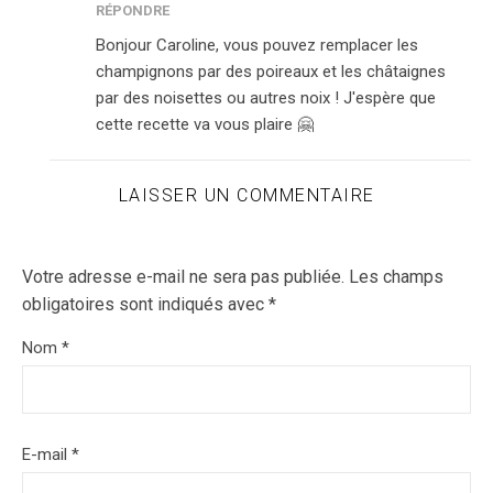
RÉPONDRE
Bonjour Caroline, vous pouvez remplacer les
champignons par des poireaux et les châtaignes
par des noisettes ou autres noix ! J'espère que
cette recette va vous plaire 🤗
LAISSER UN COMMENTAIRE
Votre adresse e-mail ne sera pas publiée.
Les champs
obligatoires sont indiqués avec
*
Nom
*
E-mail
*