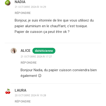
NADIA
21 OCTOBRE 2024 À 14:29
RÉPONDRE
Bonjour, je suis étonnée de lire que vous utilisez du
papier aluminium en le chauffant, c’est toxique.
Papier de cuisson ça peut être ok ?
ALICE
diététicienne
21 OCTOBRE 2024 À 17:27
RÉPONDRE
Bonjour Nadia, du papier cuisson conviendra bien
également 😉
LAURA
20 OCTOBRE 2024 À 19:28
RÉPONDRE