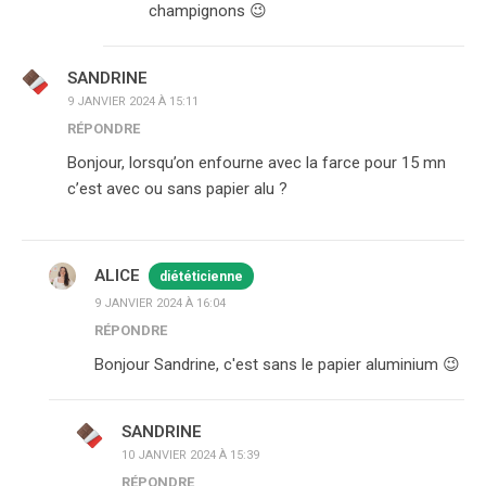
champignons 😉
SANDRINE
9 JANVIER 2024 À 15:11
RÉPONDRE
Bonjour, lorsqu’on enfourne avec la farce pour 15 mn
c’est avec ou sans papier alu ?
ALICE
diététicienne
9 JANVIER 2024 À 16:04
RÉPONDRE
Bonjour Sandrine, c'est sans le papier aluminium 😉
SANDRINE
10 JANVIER 2024 À 15:39
RÉPONDRE