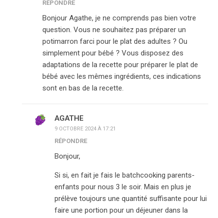
RÉPONDRE
Bonjour Agathe, je ne comprends pas bien votre
question. Vous ne souhaitez pas préparer un
potimarron farci pour le plat des adultes ? Ou
simplement pour bébé ? Vous disposez des
adaptations de la recette pour préparer le plat de
bébé avec les mêmes ingrédients, ces indications
sont en bas de la recette.
AGATHE
9 OCTOBRE 2024 À 17:21
RÉPONDRE
Bonjour,
Si si, en fait je fais le batchcooking parents-
enfants pour nous 3 le soir. Mais en plus je
prélève toujours une quantité suffisante pour lui
faire une portion pour un déjeuner dans la