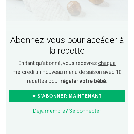
Abonnez-vous pour accéder à
la recette
En tant qu'abonné, vous recevrez
chaque
mercredi
un nouveau menu de saison avec 10
recettes pour
régaler votre bébé
.
⭐ S'ABONNER MAINTENANT
Déjà membre? Se connecter