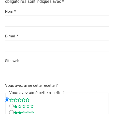
obligatoires sont indiqués avec
*
Nom
*
E-mail
*
Site web
Vous avez aimé cette recette ?
Vous avez aimé cette recette ?