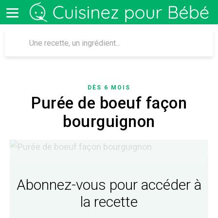
DÈS 6 MOIS
Purée de boeuf façon
bourguignon
Abonnez-vous pour accéder à
la recette