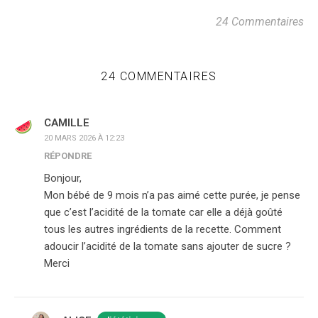
24 Commentaires
24 COMMENTAIRES
CAMILLE
20 MARS 2026 À 12:23
RÉPONDRE
Bonjour,
Mon bébé de 9 mois n’a pas aimé cette purée, je pense
que c’est l’acidité de la tomate car elle a déjà goûté
tous les autres ingrédients de la recette. Comment
adoucir l’acidité de la tomate sans ajouter de sucre ?
Merci