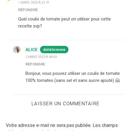
1 MARS 2023 À 21:31
RÉPONDRE
Quel coulis de tomate peut on utiliser pour cette
recette svp?
ALICE
diététicienne
2 MARS 2023 À 08:43
RÉPONDRE
Bonjour, vous pouvez utiliser un coulis de tomate
100% tomates (sans sel et sans sucre ajouté) 🤗
LAISSER UN COMMENTAIRE
Votre adresse e-mail ne sera pas publiée.
Les champs