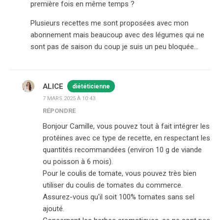
première fois en même temps ?
Plusieurs recettes me sont proposées avec mon
abonnement mais beaucoup avec des légumes qui ne
sont pas de saison du coup je suis un peu bloquée…
ALICE
diététicienne
7 MARS 2025 À 10:43
RÉPONDRE
Bonjour Camille, vous pouvez tout à fait intégrer les
protéines avec ce type de recette, en respectant les
quantités recommandées (environ 10 g de viande
ou poisson à 6 mois).
Pour le coulis de tomate, vous pouvez très bien
utiliser du coulis de tomates du commerce.
Assurez-vous qu'il soit 100% tomates sans sel
ajouté.