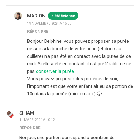
MARION
diététicienne
19 NOVEMBRE 2024 À 15:05
RÉPONDRE
Bonjour Delphine, vous pouvez proposer sa purée
ce soir si la bouche de votre bébé (et donc sa
cuillère) n'a pas été en contact avec la purée de ce
midi. Si elle a été en contact, il est préférable de ne
pas
conserver la purée.
Vous pouvez proposer des protéines le soir,
l'important est que votre enfant ait eu sa portion de
10g dans la journée (midi ou soir) 🙂
SIHAM
11 MARS 2024 À 10:12
RÉPONDRE
Bonjour, une portion correspond à combien de