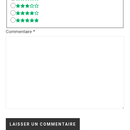
Commentaire
*