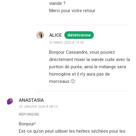
viande ?
Merci pour votre retour
ALICE
diététicienne
31 MARS 2025 À 14:30
Bonjour Cassandre, vous pouvez
directement mixer la viande cuite avec la
portion de purée, ainsi le mélange sera
homogène et il n'y aura pas de
morceaux 🙂
ANASTASIA
25 JANVIER 2024 À 08:10
RÉPONDRE
Bonjour!
Est-ce qu’on peut utiliser les herbes séchées pour les