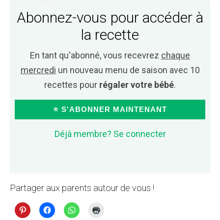
Abonnez-vous pour accéder à
la recette
En tant qu'abonné, vous recevrez
chaque
mercredi
un nouveau menu de saison avec 10
recettes pour
régaler votre bébé
.
⭐ S'ABONNER MAINTENANT
Déjà membre? Se connecter
Partager aux parents autour de vous !