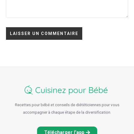
Recettes pour bébé et conseils de diététiciennes pour vous
accompagner à chaque étape de la diversification.
Télécharger l'app