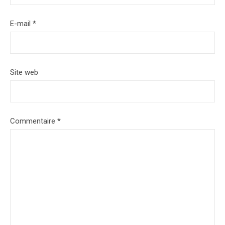
E-mail
*
Site web
Commentaire
*