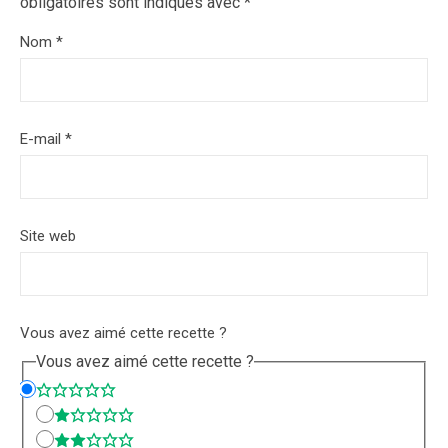
obligatoires sont indiqués avec
*
Nom
*
E-mail
*
Site web
Vous avez aimé cette recette ?
Vous avez aimé cette recette ?