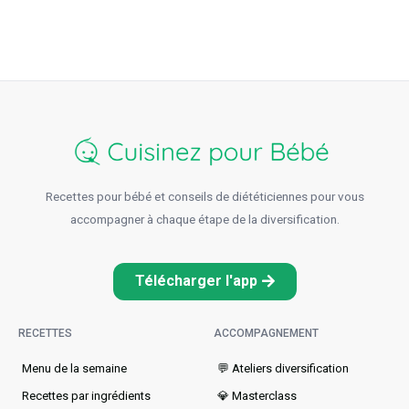
Recettes pour bébé et conseils de diététiciennes pour vous
accompagner à chaque étape de la diversification.
Télécharger l'app
RECETTES
ACCOMPAGNEMENT
Menu de la semaine​
💬 Ateliers diversification
Recettes par ingrédients
💎 Masterclass