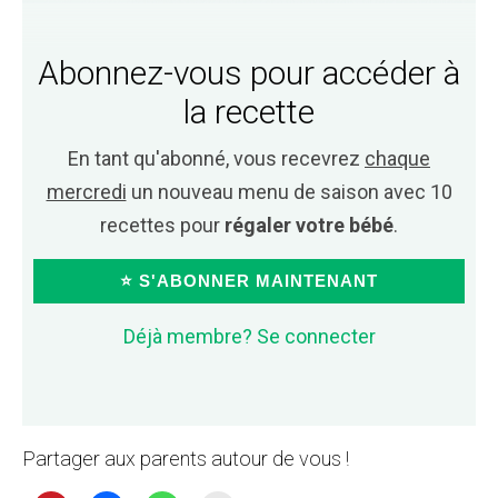
Abonnez-vous pour accéder à
la recette
En tant qu'abonné, vous recevrez
chaque
mercredi
un nouveau menu de saison avec 10
recettes pour
régaler votre bébé
.
⭐ S'ABONNER MAINTENANT
Déjà membre? Se connecter
Partager aux parents autour de vous !