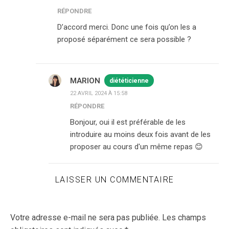
RÉPONDRE
D’accord merci. Donc une fois qu’on les a
proposé séparément ce sera possible ?
MARION
diététicienne
22 AVRIL 2024 À 15:58
RÉPONDRE
Bonjour, oui il est préférable de les
introduire au moins deux fois avant de les
proposer au cours d'un même repas 😊
LAISSER UN COMMENTAIRE
Votre adresse e-mail ne sera pas publiée.
Les champs