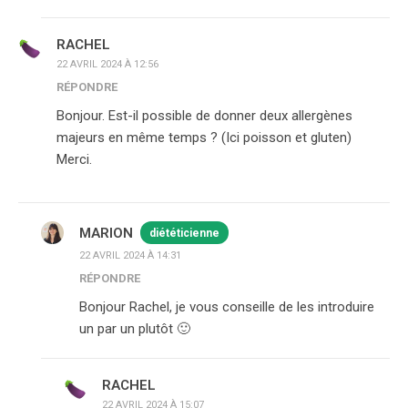
RACHEL
22 AVRIL 2024 À 12:56
RÉPONDRE
Bonjour. Est-il possible de donner deux allergènes
majeurs en même temps ? (Ici poisson et gluten)
Merci.
MARION
diététicienne
22 AVRIL 2024 À 14:31
RÉPONDRE
Bonjour Rachel, je vous conseille de les introduire
un par un plutôt 🙂
RACHEL
22 AVRIL 2024 À 15:07