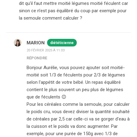
dit qu’il faut mettre moitié légumes moitié féculent car
sinon ce n’est pas équilibré du coup par exemple pour
la semoule comment calculer ?
MARION
diététicienne
20 FÉVRIER 2025 À 11:03
RÉPONDRE
Bonjour Aurélie, vous pouvez ajouter soit moitié-
moitié soit 1/3 de féculents pour 2/3 de légumes
selon l'appétit de votre bébé. Un repas équilibré
contient le plus souvent un peu plus de légumes
que de féculents 😊
Pour les céréales comme la semoule, pour calculer
le poids cru, vous devez diviser la quantité souhaité
de céréales par 2,5 car celle-ci va se gorger d'eau à
la cuisson et le poids va donc augmenter. Par
exemple, pour une purée de 150g avec 1/3 de