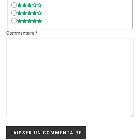
Commentaire
*