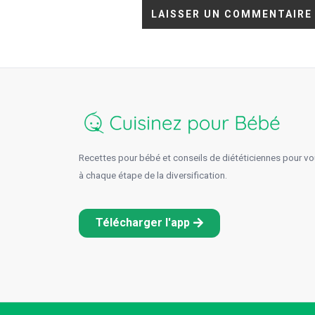
Recettes pour bébé et conseils de diététiciennes pour 
à chaque étape de la diversification.
Télécharger l'app