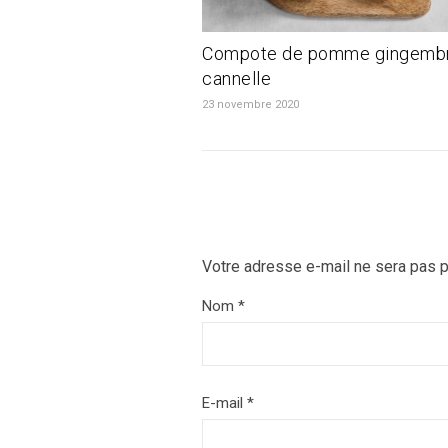
Compote de pomme gingembr
cannelle
23 novembre 2020
Votre adresse e-mail ne sera pas p
Nom
*
E-mail
*