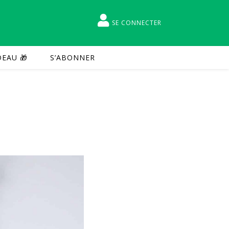
SE CONNECTER
EAU 🎁
S’ABONNER