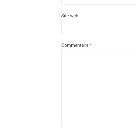
Site web
Commentaire
*