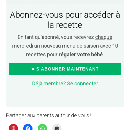
Abonnez-vous pour accéder à
la recette
En tant qu'abonné, vous recevrez
chaque
mercredi
un nouveau menu de saison avec 10
recettes pour
régaler votre bébé
.
⭐ S'ABONNER MAINTENANT
Déjà membre? Se connecter
Partager aux parents autour de vous !