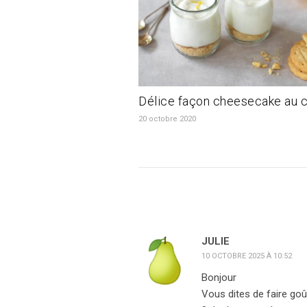
Délice façon cheesecake au c
20 octobre 2020
JULIE
10 OCTOBRE 2025 À 10:52
Bonjour
Vous dites de faire go