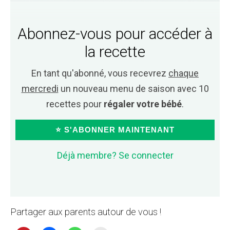
Abonnez-vous pour accéder à
la recette
En tant qu'abonné, vous recevrez
chaque
mercredi
un nouveau menu de saison avec 10
recettes pour
régaler votre bébé
.
⭐ S'ABONNER MAINTENANT
Déjà membre? Se connecter
Partager aux parents autour de vous !