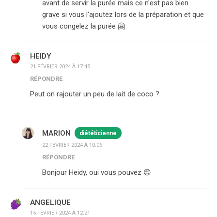
avant de servir la purée mais ce n'est pas bien
grave si vous l'ajoutez lors de la préparation et que
vous congelez la purée 🤗
HEIDY
21 FÉVRIER 2024 À 17:45
RÉPONDRE
Peut on rajouter un peu de lait de coco ?
MARION
diététicienne
22 FÉVRIER 2024 À 10:06
RÉPONDRE
Bonjour Heidy, oui vous pouvez 😊
ANGELIQUE
15 FÉVRIER 2024 À 12:21