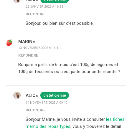
28 JANVIER 2026 À 16:38
RÉPONDRE
Bonjour, oui bien sûr c’est possible.
MARINE
13 NOVEMBRE 2025 À 16:41
RÉPONDRE
Bonjour à partir de 6 mois c’est 100g de légumes et
100g de féculents où c’est juste pour cette recette ?
ALICE
diététicienne
14 NOVEMBRE 2025 À 09:40
RÉPONDRE
Bonjour Marine, je vous invite à consulter
les fiches
mémo des repas types
, vous y trouverez le détail