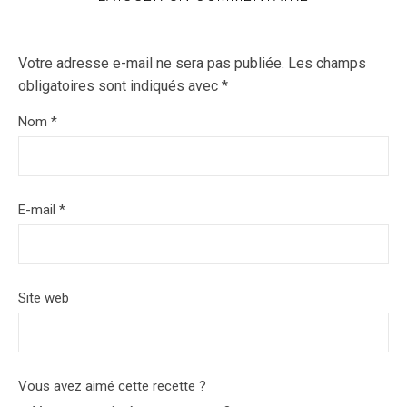
Votre adresse e-mail ne sera pas publiée.
Les champs
obligatoires sont indiqués avec
*
Nom
*
E-mail
*
Site web
Vous avez aimé cette recette ?