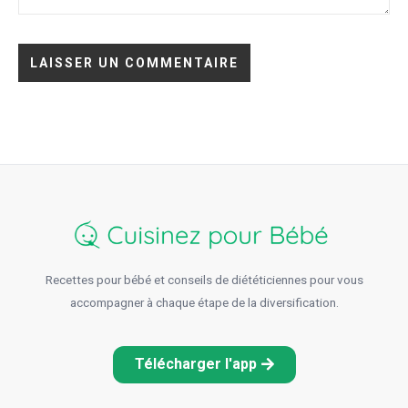
Recettes pour bébé et conseils de diététiciennes pour vous
accompagner à chaque étape de la diversification.
Télécharger l'app