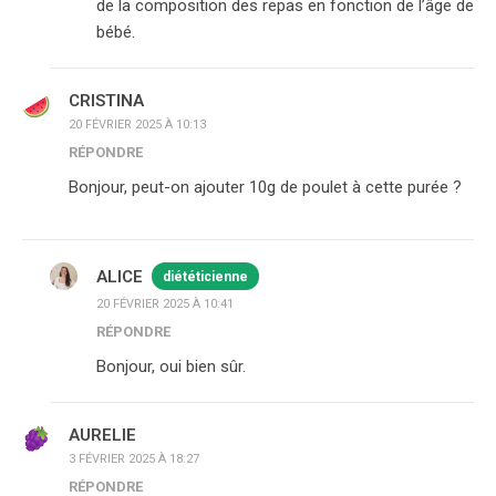
de la composition des repas en fonction de l’âge de
bébé.
CRISTINA
20 FÉVRIER 2025 À 10:13
RÉPONDRE
Bonjour, peut-on ajouter 10g de poulet à cette purée ?
ALICE
diététicienne
20 FÉVRIER 2025 À 10:41
RÉPONDRE
Bonjour, oui bien sûr.
AURELIE
3 FÉVRIER 2025 À 18:27
RÉPONDRE