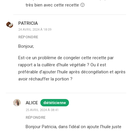
très bien avec cette recette 🙂
PATRICIA
24 AVRIL 2024 À 18:09
RÉPONDRE
Bonjour,
Est-ce un problème de congeler cette recette par
rapport a la cuillère d’huile végétale ? Ou il est
préférable d’ajouter l’huile après décongélation et après
avoir réchauffer la portion ?
ALICE
diététicienne
25 AVRIL 2024 À 08:41
RÉPONDRE
Bonjour Patricia, dans l'idéal on ajoute l'huile juste