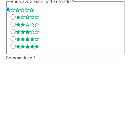
Vous avez aimé cette recette ?
Commentaire
*