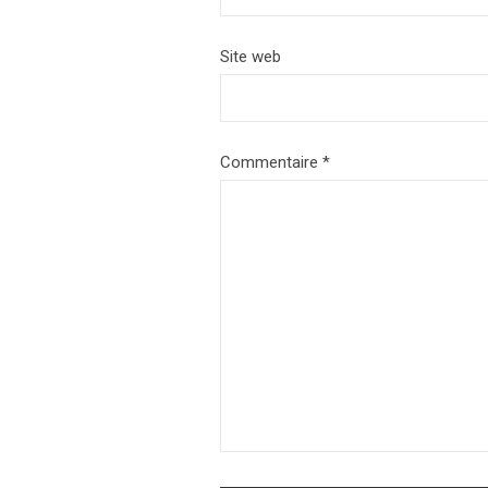
Site web
Commentaire
*