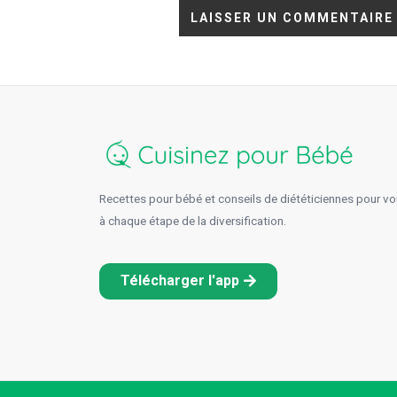
Recettes pour bébé et conseils de diététiciennes pour 
à chaque étape de la diversification.
Télécharger l'app