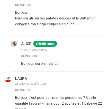
RÉPONDRE
Bonjour
Peut-on utiliser les patates douces et le Butternut
congelés mais déjà coupées en cube ?
ALICE
diététicienne
5 MARS 2025 À 10:00
RÉPONDRE
Bonjour, oui bien sûr 🙂
LAURA
21 JANVIER 2025 À 10:28
RÉPONDRE
Bonjour c’est pour combien de personnes ? Quelle
quantité faudrait-il faire pour 2 adultes et 1 bébé de 22