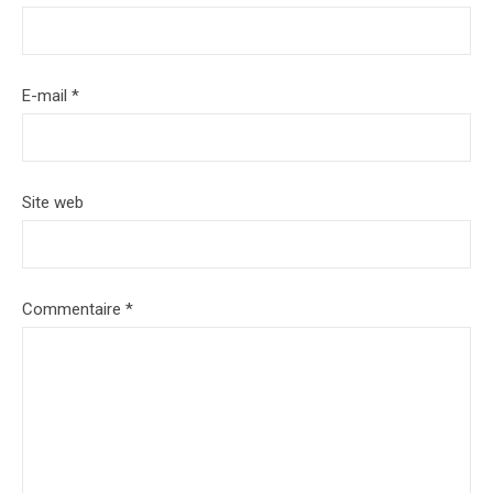
E-mail
*
Site web
Commentaire
*