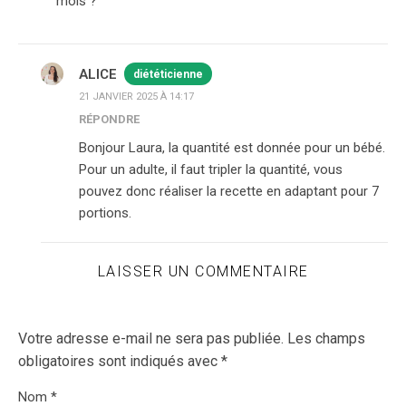
mois ?
ALICE
diététicienne
21 JANVIER 2025 À 14:17
RÉPONDRE
Bonjour Laura, la quantité est donnée pour un bébé.
Pour un adulte, il faut tripler la quantité, vous
pouvez donc réaliser la recette en adaptant pour 7
portions.
LAISSER UN COMMENTAIRE
Votre adresse e-mail ne sera pas publiée.
Les champs
obligatoires sont indiqués avec
*
Nom
*