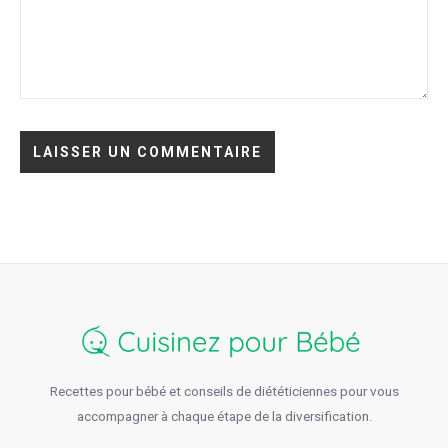
Recettes pour bébé et conseils de diététiciennes pour vous
accompagner à chaque étape de la diversification.