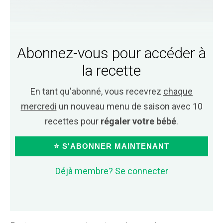
Abonnez-vous pour accéder à
la recette
En tant qu'abonné, vous recevrez
chaque
mercredi
un nouveau menu de saison avec 10
recettes pour
régaler votre bébé
.
⭐ S'ABONNER MAINTENANT
Déjà membre? Se connecter