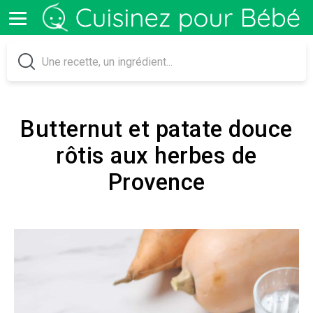
Butternut et patate douce
rôtis aux herbes de
Provence