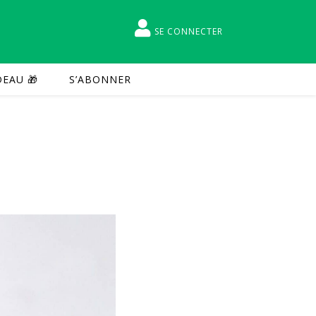
SE CONNECTER
EAU 🎁
S’ABONNER