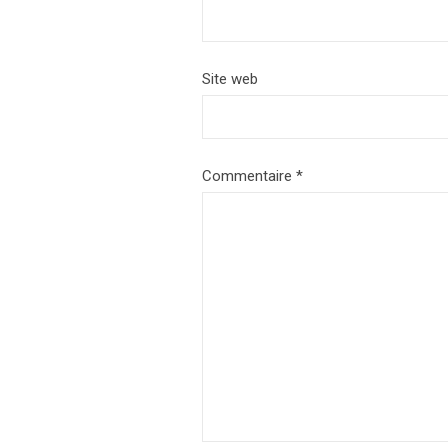
Site web
Commentaire
*