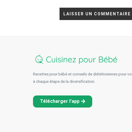
Recettes pour bébé et conseils de diététiciennes pour 
à chaque étape de la diversification.
Télécharger l'app