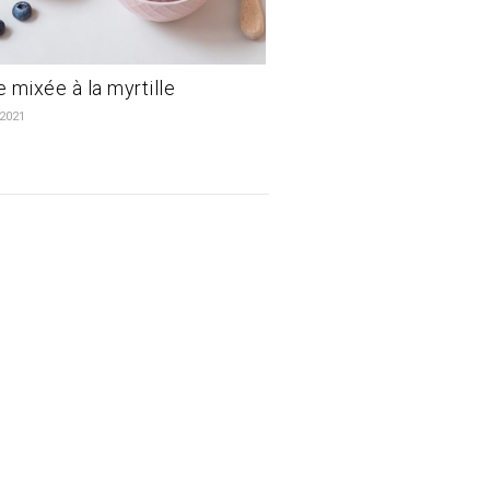
 mixée à la myrtille
 2021