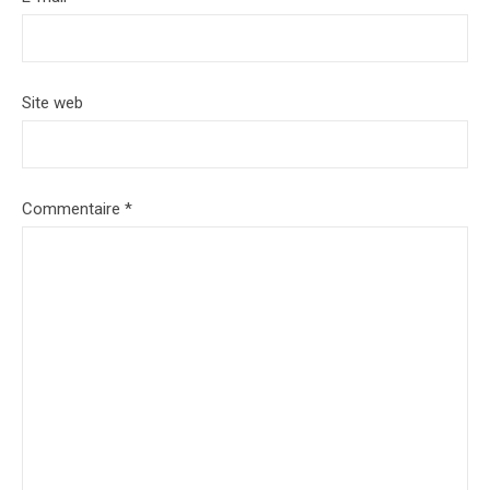
Site web
Commentaire
*