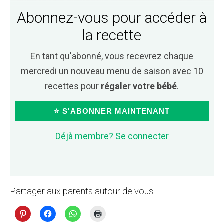
Abonnez-vous pour accéder à
la recette
En tant qu'abonné, vous recevrez
chaque
mercredi
un nouveau menu de saison avec 10
recettes pour
régaler votre bébé
.
⭐ S'ABONNER MAINTENANT
Déjà membre? Se connecter
Partager aux parents autour de vous !