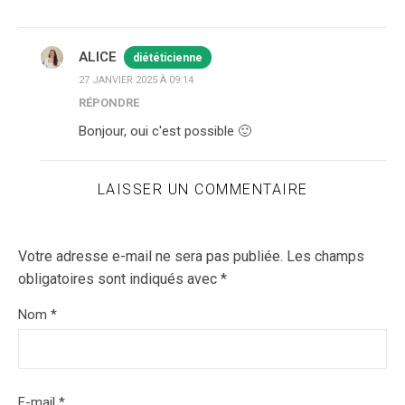
ALICE
diététicienne
27 JANVIER 2025 À 09:14
RÉPONDRE
Bonjour, oui c'est possible 🙂
LAISSER UN COMMENTAIRE
Votre adresse e-mail ne sera pas publiée.
Les champs
obligatoires sont indiqués avec
*
Nom
*
E-mail
*