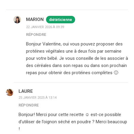
MARION
diététicienne
22 JANVIER 2026 À 09:39
RÉPONDRE
Bonjour Valentine, oui vous pouvez proposer des
protéines végétales une à deux fois par semaine
pour votre bébé. Je vous conseille de les associer à
des céréales dans son repas ou dans son prochain
repas pour obtenir des protéines complètes 🙂
LAURE
25 JANVIER 2025 À 13:14
RÉPONDRE
Bonjour! Merci pour cette recette ☺️ est-ce possible
d’utiliser de l’oignon séché en poudre ? Merci beaucoup
!