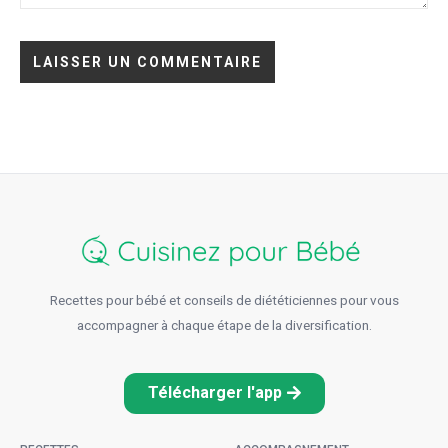
Recettes pour bébé et conseils de diététiciennes pour vous
accompagner à chaque étape de la diversification.
Télécharger l'app