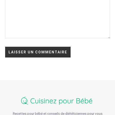
Recettes pour bébé et conseils de diététiciennes pour vous