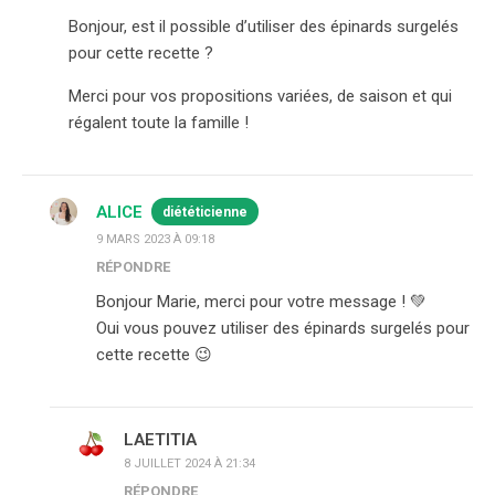
Bonjour, est il possible d’utiliser des épinards surgelés
pour cette recette ?
Merci pour vos propositions variées, de saison et qui
régalent toute la famille !
ALICE
diététicienne
9 MARS 2023 À 09:18
RÉPONDRE
Bonjour Marie, merci pour votre message ! 💚
Oui vous pouvez utiliser des épinards surgelés pour
cette recette 😉
LAETITIA
8 JUILLET 2024 À 21:34
RÉPONDRE