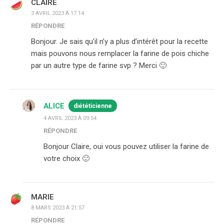
CLAIRE
3 AVRIL 2023 À 17:14
RÉPONDRE
Bonjour. Je sais qu’il n’y a plus d’intérêt pour la recette
mais pouvons nous remplacer la farine de pois chiche
par un autre type de farine svp ? Merci 🙂
ALICE
diététicienne
4 AVRIL 2023 À 09:54
RÉPONDRE
Bonjour Claire, oui vous pouvez utiliser la farine de
votre choix 🙂
MARIE
8 MARS 2023 À 21:57
RÉPONDRE