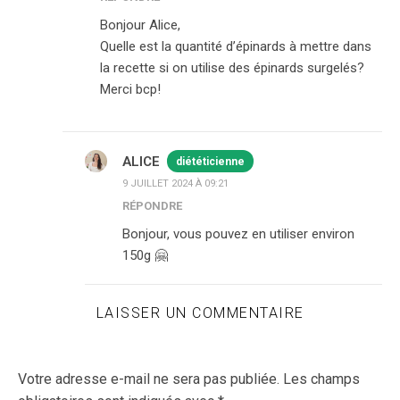
Bonjour Alice,
Quelle est la quantité d’épinards à mettre dans
la recette si on utilise des épinards surgelés?
Merci bcp!
ALICE
diététicienne
9 JUILLET 2024 À 09:21
RÉPONDRE
Bonjour, vous pouvez en utiliser environ
150g 🤗
LAISSER UN COMMENTAIRE
Votre adresse e-mail ne sera pas publiée.
Les champs