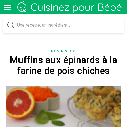
DÈS 4 MOIS
Muffins aux épinards à la
farine de pois chiches