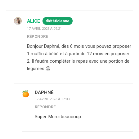
ALICE
diététicienne
17 AVRIL 2023 À 09:21
RÉPONDRE
Bonjour Daphné, dès 6 mois vous pouvez proposer
1 muffin à bébé et à partir de 12 mois en proposer
2. Il faudra compléter le repas avec une portion de
légumes 🤗
DAPHNÉ
17 AVRIL 2023 À 17:03
RÉPONDRE
Super. Merci beaucoup.