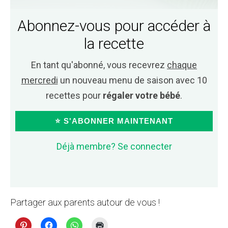
Abonnez-vous pour accéder à
la recette
En tant qu'abonné, vous recevrez
chaque
mercredi
un nouveau menu de saison avec 10
recettes pour
régaler votre bébé
.
⭐ S'ABONNER MAINTENANT
Déjà membre? Se connecter
Partager aux parents autour de vous !