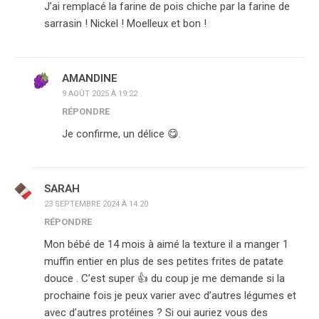
J’ai remplacé la farine de pois chiche par la farine de
sarrasin ! Nickel ! Moelleux et bon !
AMANDINE
9 AOÛT 2025 À 19:22
RÉPONDRE
Je confirme, un délice 😋.
SARAH
23 SEPTEMBRE 2024 À 14:20
RÉPONDRE
Mon bébé de 14 mois à aimé la texture il a manger 1
muffin entier en plus de ses petites frites de patate
douce . C’est super 👍 du coup je me demande si la
prochaine fois je peux varier avec d’autres légumes et
avec d’autres protéines ? Si oui auriez vous des