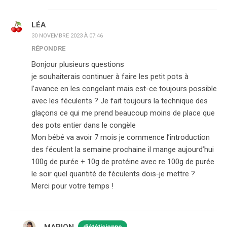
LÉA
30 NOVEMBRE 2023 À 07:46
RÉPONDRE
Bonjour plusieurs questions
je souhaiterais continuer à faire les petit pots à
l’avance en les congelant mais est-ce toujours possible
avec les féculents ? Je fait toujours la technique des
glaçons ce qui me prend beaucoup moins de place que
des pots entier dans le congèle
Mon bébé va avoir 7 mois je commence l’introduction
des féculent la semaine prochaine il mange aujourd’hui
100g de purée + 10g de protéine avec re 100g de purée
le soir quel quantité de féculents dois-je mettre ?
Merci pour votre temps !
MARION