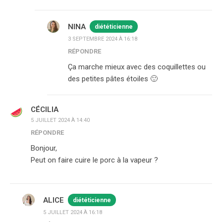
NINA
diététicienne
3 SEPTEMBRE 2024 À 16:18
RÉPONDRE
Ça marche mieux avec des coquillettes ou
des petites pâtes étoiles 🙂
CÉCILIA
5 JUILLET 2024 À 14:40
RÉPONDRE
Bonjour,
Peut on faire cuire le porc à la vapeur ?
ALICE
diététicienne
5 JUILLET 2024 À 16:18