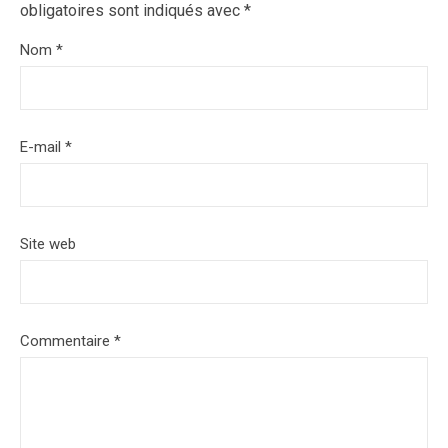
obligatoires sont indiqués avec
*
Nom
*
E-mail
*
Site web
Commentaire
*