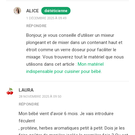
ALICE
diététicienne
1 DÉCEMBRE 2025 À 09:49
RÉPONDRE
Bonjour, je vous conseille d’utiliser un mixeur
plongeant et de mixer dans un contenant haut et
étroit comme un verre doseur pour faciliter le
mixage. Vous trouverez tout le matériel que nous
utilisons dans cet article :
Mon matériel
indispensable pour cuisiner pour bébé
.
LAURA
28 NOVEMBRE 2025 À 09:50
RÉPONDRE
Mon bébé vient d’avoir 6 mois. Je vais introduire
féculent
, protéine, herbes aromatiques petit à petit. Dois je les