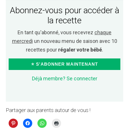
Abonnez-vous pour accéder à
la recette
En tant qu'abonné, vous recevrez
chaque
mercredi
un nouveau menu de saison avec 10
recettes pour
régaler votre bébé
.
⭐ S'ABONNER MAINTENANT
Déjà membre? Se connecter
Partager aux parents autour de vous !