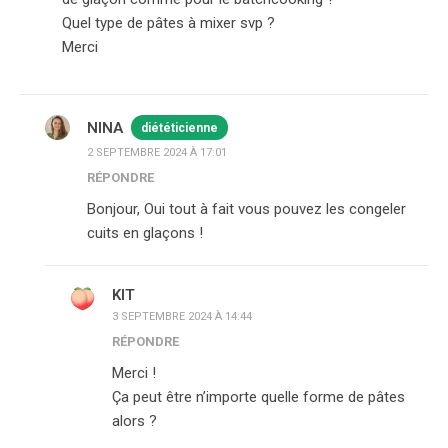
Quel type de pâtes à mixer svp ?
Merci
NINA
diététicienne
2 SEPTEMBRE 2024 À 17:01
RÉPONDRE
Bonjour, Oui tout à fait vous pouvez les congeler
cuits en glaçons !
KIT
3 SEPTEMBRE 2024 À 14:44
RÉPONDRE
Merci !
Ça peut être n’importe quelle forme de pâtes
alors ?