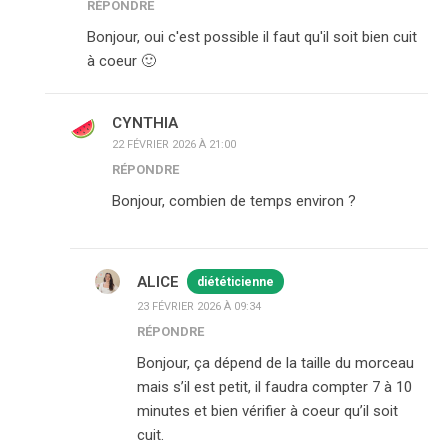
RÉPONDRE
Bonjour, oui c'est possible il faut qu'il soit bien cuit
à coeur 🙂
CYNTHIA
22 FÉVRIER 2026 À 21:00
RÉPONDRE
Bonjour, combien de temps environ ?
ALICE
diététicienne
23 FÉVRIER 2026 À 09:34
RÉPONDRE
Bonjour, ça dépend de la taille du morceau
mais s’il est petit, il faudra compter 7 à 10
minutes et bien vérifier à coeur qu’il soit
cuit.